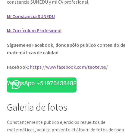
constancia SUNEDU y mi CV profesional.
Mi Constancia SUNEDU
Mi Currículum Profesional
Sígueme en Facebook, donde sólo publico contenido de
matemáticas de calidad.
Facebook:
https://www.facebook.com/teoteves/
WhatsApp +51976438482
Galería de fotos
Constantemente publico ejercicios resueltos de
matemáticas, aquí te presento el álbum de fotos de todo