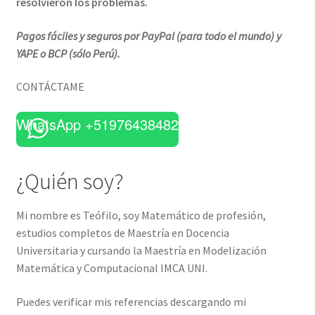
resolvieron los problemas.
Pagos fáciles y seguros por PayPal (para todo el mundo) y
YAPE o BCP (sólo Perú).
CONTÁCTAME
WhatsApp +51976438482
¿Quién soy?
Mi nombre es Teófilo, soy Matemático de profesión,
estudios completos de Maestría en Docencia
Universitaria y cursando la Maestría en Modelización
Matemática y Computacional IMCA UNI.
Puedes verificar mis referencias descargando mi