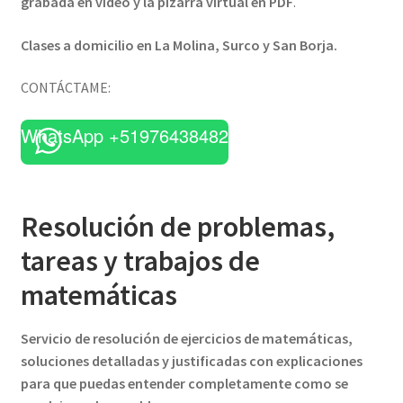
grabada en video y la pizarra virtual en PDF
.
Clases a domicilio en La Molina, Surco y San Borja.
CONTÁCTAME:
WhatsApp +51976438482
Resolución de problemas,
tareas y trabajos de
matemáticas
Servicio de resolución de ejercicios de matemáticas,
soluciones detalladas y justificadas con explicaciones
para que puedas entender completamente como se