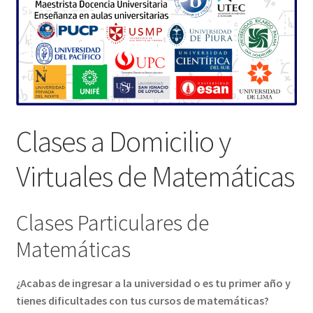
Clases a Domicilio y
Virtuales de Matemáticas
Clases Particulares de
Matemáticas
¿Acabas de ingresar a la universidad o es tu primer año y
tienes dificultades con tus cursos de matemáticas?