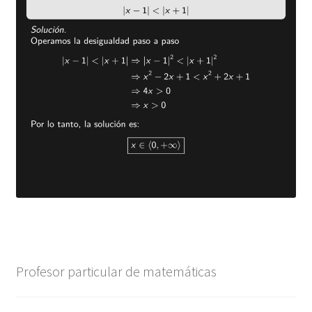
Profesor particular de matemáticas