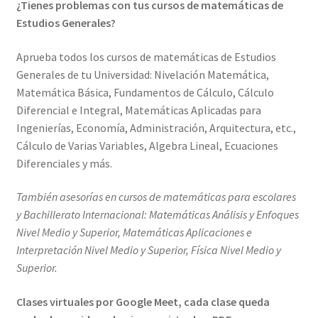
¿Tienes problemas con tus cursos de matemáticas de
Estudios Generales?
Aprueba todos los cursos de matemáticas de Estudios
Generales de tu Universidad: Nivelación Matemática,
Matemática Básica, Fundamentos de Cálculo, Cálculo
Diferencial e Integral, Matemáticas Aplicadas para
Ingenierías, Economía, Administración, Arquitectura, etc.,
Cálculo de Varias Variables, Algebra Lineal, Ecuaciones
Diferenciales y más.
También asesorías en cursos de matemáticas para escolares
y Bachillerato Internacional: Matemáticas Análisis y Enfoques
Nivel Medio y Superior, Matemáticas Aplicaciones e
Interpretación Nivel Medio y Superior, Física Nivel Medio y
Superior.
Clases virtuales por Google Meet, cada clase queda