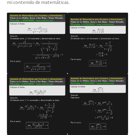
mi contenido de matemáticas.