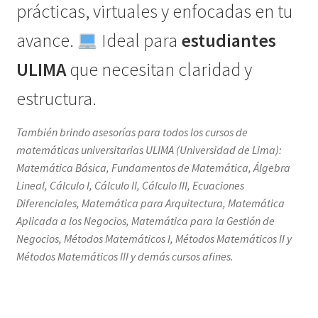
prácticas, virtuales y enfocadas en tu
avance.
Ideal para
estudiantes
ULIMA
que necesitan claridad y
estructura.
También brindo asesorías para todos los cursos de
matemáticas universitarias ULIMA (Universidad de Lima):
Matemática Básica, Fundamentos de Matemática, Álgebra
Lineal, Cálculo I, Cálculo II, Cálculo III, Ecuaciones
Diferenciales, Matemática para Arquitectura, Matemática
Aplicada a los Negocios, Matemática para la Gestión de
Negocios, Métodos Matemáticos I, Métodos Matemáticos II y
Métodos Matemáticos III y demás cursos afines.