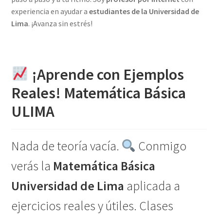
experiencia en ayudar a
estudiantes de la Universidad de
Lima
. ¡Avanza sin estrés!
¡Aprende con Ejemplos
Reales! Matemática Básica
ULIMA
Nada de teoría vacía.
Conmigo
verás la
Matemática Básica
Universidad de Lima
aplicada a
ejercicios reales y útiles. Clases