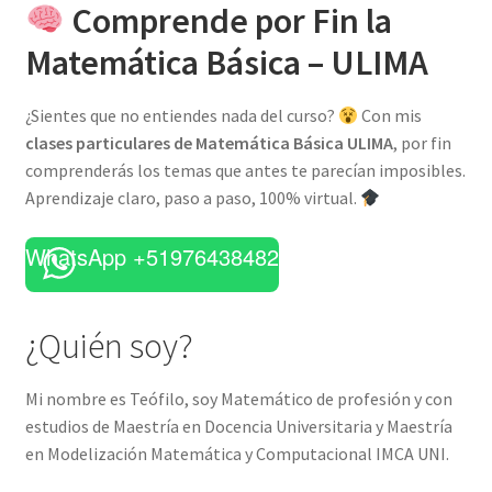
Comprende por Fin la
Matemática Básica – ULIMA
¿Sientes que no entiendes nada del curso?
Con mis
clases particulares de Matemática Básica ULIMA
, por fin
comprenderás los temas que antes te parecían imposibles.
Aprendizaje claro, paso a paso, 100% virtual.
WhatsApp +51976438482
¿Quién soy?
Mi nombre es Teófilo, soy Matemático de profesión y con
estudios de Maestría en Docencia Universitaria y Maestría
en Modelización Matemática y Computacional IMCA UNI.