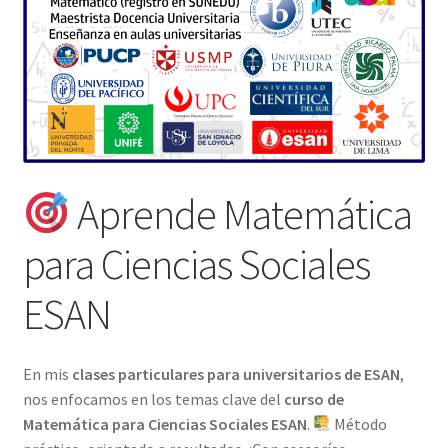
Aprende Matemática
para Ciencias Sociales
ESAN
En mis
clases particulares para universitarios de ESAN
,
nos enfocamos en los temas clave del
curso de
Matemática para Ciencias Sociales ESAN
.
Método