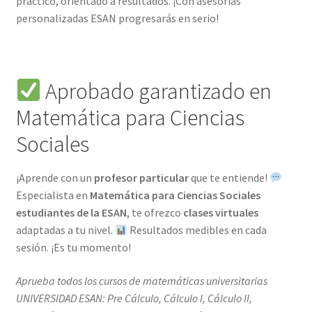
práctico, orientado a resultados. ¡Con asesorías
personalizadas ESAN progresarás en serio!
Aprobado garantizado en
Matemática para Ciencias
Sociales
¡Aprende con un
profesor particular
que te entiende!
Especialista en
Matemática para Ciencias Sociales
estudiantes de la ESAN
, te ofrezco
clases virtuales
adaptadas a tu nivel.
Resultados medibles en cada
sesión. ¡Es tu momento!
Aprueba todos los cursos de matemáticas universitarias
UNIVERSIDAD ESAN: Pre Cálculo, Cálculo I, Cálculo II,