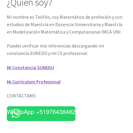
¿Quién soy?
Mi nombre es Teófilo, soy Matemático de profesión y con
estudios de Maestría en Docencia Universitaria y Maestría
en Modelización Matemática y Computacional IMCA UNI.
Puedes verificar mis referencias descargando mi
constancia SUNEDU y mi CV profesional.
Mi Constancia SUNEDU
Mi Currículum Profesional
CONTÁCTAME:
WhatsApp +51976438482