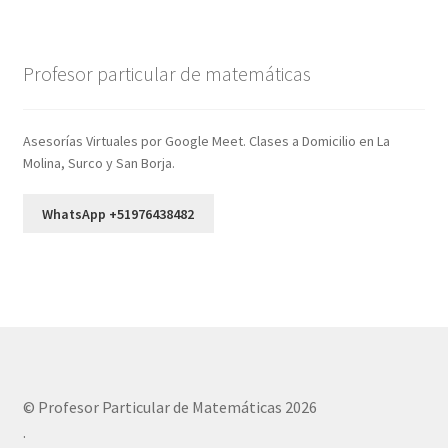
Profesor particular de matemáticas
Asesorías Virtuales por Google Meet. Clases a Domicilio en La
Molina, Surco y San Borja.
WhatsApp +51976438482
© Profesor Particular de Matemáticas 2026
.