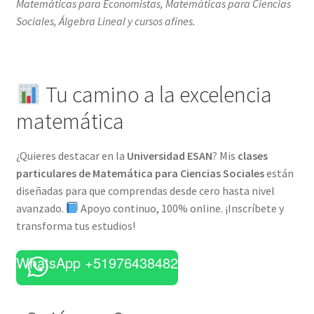
Matemáticas para Economistas, Matemáticas para Ciencias
Sociales, Álgebra Lineal y cursos afines.
Tu camino a la excelencia
matemática
¿Quieres destacar en la
Universidad ESAN
? Mis
clases
particulares de Matemática para Ciencias Sociales
están
diseñadas para que comprendas desde cero hasta nivel
avanzado.
Apoyo continuo, 100% online. ¡Inscríbete y
transforma tus estudios!
WhatsApp +51976438482