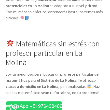
presenciales en La Molina
se adaptan a tu nivel y ritmo.
Con mi método práctico, entenderás hasta los temas más
difíciles.
Matemáticas sin estrés con
profesor particular en La
Molina
Soy tu mejor opción si buscas un
profesor particular de
matemática para el Distrito de La Molina
. Te ofrezco
clases a domicilio en La Molina
, personalizadas.
¡Haz
que las matemáticas sean tu fortaleza, no tu problema!
WhatsApp +51976438482