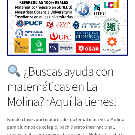
¿Buscas ayuda con
matemáticas en La
Molina? ¡Aquí la tienes!
Brindo
clases particulares de matemáticas en La Molina
para alumnos de colegio, bachillerato internacional,
preuniversitarios y
universitarios en La Molina
. Las
clases