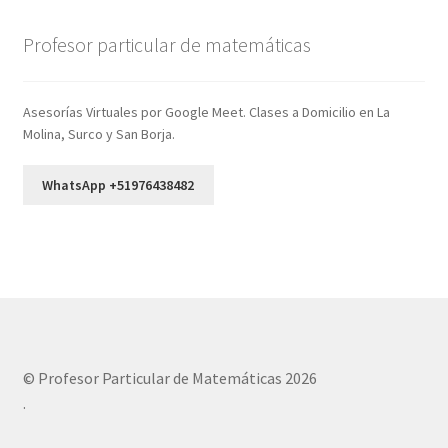
Profesor particular de matemáticas
Asesorías Virtuales por Google Meet. Clases a Domicilio en La
Molina, Surco y San Borja.
WhatsApp +51976438482
© Profesor Particular de Matemáticas 2026
.