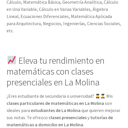
Cálculo, Matemática Básica, Geometría Analítica, Cálculo
en Una Variable, Cálculo en Varias Variables, Álgebra
Lineal, Ecuaciones Diferenciales, Matemática Aplicada
para Arquitectura, Negocios, Ingenierías, Ciencias Sociales,
etc.
Eleva tu rendimiento en
matemáticas con clases
presenciales en La Molina
¿Eres estudiante de secundaria o universidad?
Mis
clases particulares de matemáticas en La Molina
son
ideales para
estudiantes de La Molina
que quieren mejorar
sus notas. Te ofrezco
clases presenciales
y
tutorías de
matemáticas a domicilio en La Molina
.