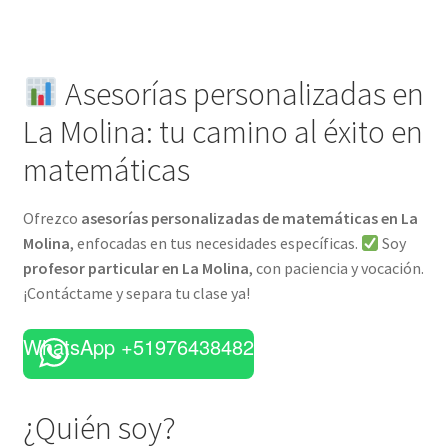
Asesorías personalizadas en
La Molina: tu camino al éxito en
matemáticas
Ofrezco
asesorías personalizadas de matemáticas en La
Molina
, enfocadas en tus necesidades específicas.
Soy
profesor particular en La Molina
, con paciencia y vocación.
¡Contáctame y separa tu clase ya!
WhatsApp +51976438482
¿Quién soy?