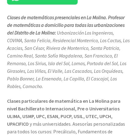
Clases de matemáticas presenciales en La Molina. Profesor
de matemáticas a domicilio para todas las urbanizaciones
del Distrito de La Molina:
Urbanización Los Ingenieros,
COVIMA, Santa Felicia, Residencial Monterrico, Los Cactus, Las
Acacias, San César, Riviera de Monterrico, Santa Patricia,
Camino Real, Santa Sofía Magdalena, San Francisco, El
Remanso, Los Sirius, Isla del Sol, Lomas, Portada del Sol, Los
Girasoles, Las Viñas, El Valle, Las Cascadas, Las Orquídeas,
Pablo Bonner, La Ensenada, La Capilla, El Cascajal, Los
Robles, Camacho.
Clases particulares de matemática en La Molina para
nivel Bachillerato Internacional, Pre o Universitarios
ULIMA, USMP, UPC, ESAN, PUCP, USIL, UTEC, UPCH,
UPACIFICO
y más universidades. Asesorías personalizadas
para todos los cursos: Precálculo, Fundamentos de