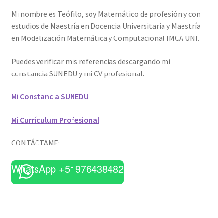
Mi nombre es Teófilo, soy Matemático de profesión y con
estudios de Maestría en Docencia Universitaria y Maestría
en Modelización Matemática y Computacional IMCA UNI.
Puedes verificar mis referencias descargando mi
constancia SUNEDU y mi CV profesional.
Mi Constancia SUNEDU
Mi Currículum Profesional
CONTÁCTAME:
WhatsApp +51976438482