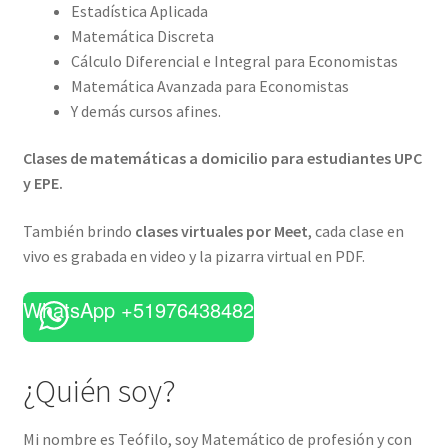
Estadística Aplicada
Matemática Discreta
Cálculo Diferencial e Integral para Economistas
Matemática Avanzada para Economistas
Y demás cursos afines.
Clases de matemáticas a domicilio para estudiantes UPC
y EPE.
También brindo
clases virtuales por Meet
, cada clase en
vivo es grabada en video y la pizarra virtual en PDF.
WhatsApp +51976438482
¿Quién soy?
Mi nombre es Teófilo, soy Matemático de profesión y con