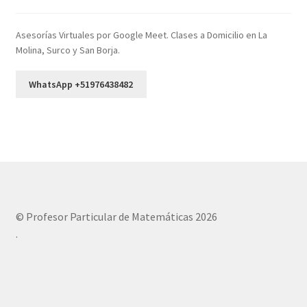
Asesorías Virtuales por Google Meet. Clases a Domicilio en La
Molina, Surco y San Borja.
WhatsApp +51976438482
© Profesor Particular de Matemáticas 2026
.