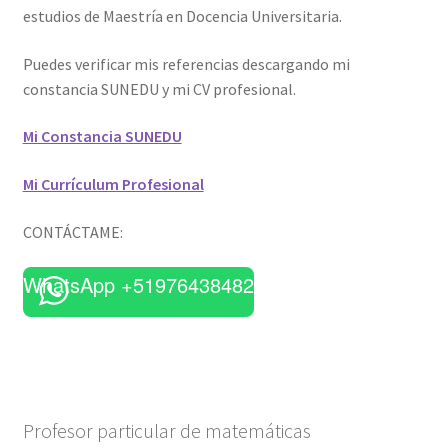
estudios de Maestría en Docencia Universitaria.
Puedes verificar mis referencias descargando mi
constancia SUNEDU y mi CV profesional.
Mi Constancia SUNEDU
Mi Currículum Profesional
CONTÁCTAME:
WhatsApp +51976438482
Profesor particular de matemáticas