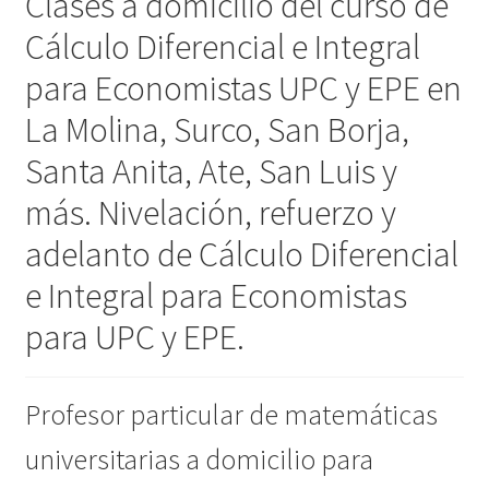
Clases a domicilio del curso de
Cálculo Diferencial e Integral
para Economistas UPC y EPE en
La Molina, Surco, San Borja,
Santa Anita, Ate, San Luis y
más. Nivelación, refuerzo y
adelanto de Cálculo Diferencial
e Integral para Economistas
para UPC y EPE.
Profesor particular de matemáticas
universitarias a domicilio para