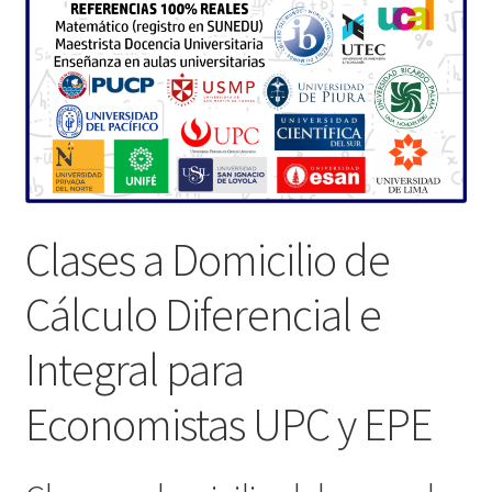
Clases a Domicilio de
Cálculo Diferencial e
Integral para
Economistas UPC y EPE