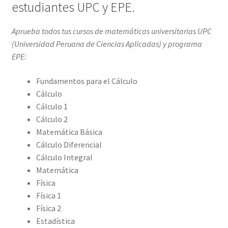
estudiantes UPC y EPE.
Aprueba todos tus cursos de matemáticas universitarias UPC
(Universidad Peruana de Ciencias Aplicadas) y programa
EPE:
Fundamentos para el Cálculo
Cálculo
Cálculo 1
Cálculo 2
Matemática Básica
Cálculo Diferencial
Cálculo Integral
Matemática
Física
Física 1
Física 2
Estadística