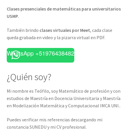
Clases presenciales de matemáticas para universitarios
USMP.
También brindo
clases virtuales por Meet
, cada clase
queda grabada en video y la pizarra virtual en PDF.
WhatsApp +51976438482
¿Quién soy?
Mi nombre es Teófilo, soy Matemático de profesión y con
estudios de Maestría en Docencia Universitaria y Maestría
en Modelización Matemática y Computacional IMCA UNI..
Puedes verificar mis referencias descargando mi
constancia SUNEDU y mi CV profesional.