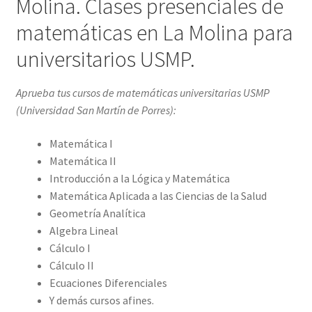
Molina. Clases presenciales de
matemáticas en La Molina para
universitarios USMP.
Aprueba tus cursos de matemáticas universitarias USMP
(
Universidad San Martín de Porres
):
Matemática I
Matemática II
Introducción a la Lógica y Matemática
Matemática Aplicada a las Ciencias de la Salud
Geometría Analítica
Algebra Lineal
Cálculo I
Cálculo II
Ecuaciones Diferenciales
Y demás cursos afines.