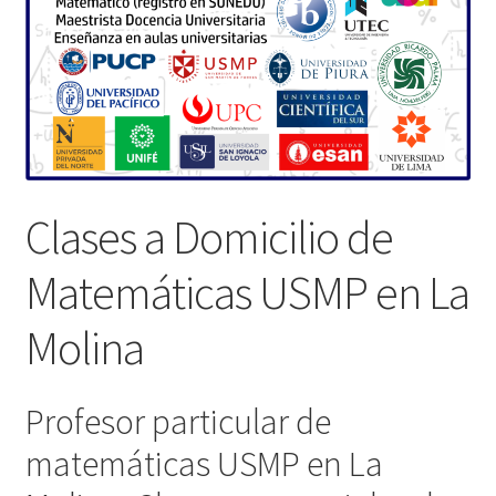
Clases a Domicilio de
Matemáticas USMP en La
Molina
Profesor particular de
matemáticas USMP en La