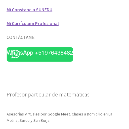
Mi Constancia SUNEDU
Mi Currículum Profesional
CONTÁCTAME:
WhatsApp +51976438482
Profesor particular de matemáticas
Asesorías Virtuales por Google Meet. Clases a Domicilio en La
Molina, Surco y San Borja.