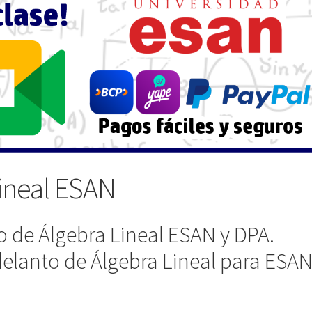
Lineal ESAN
so de Álgebra Lineal ESAN y DPA.
delanto de Álgebra Lineal para ESAN