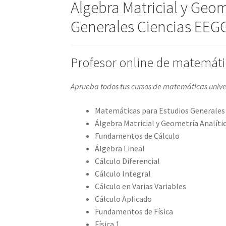
Algebra Matricial y Geom
Generales Ciencias EEG
Profesor online de matemátic
Aprueba todos tus cursos de matemáticas unive
Matemáticas para Estudios Generales 
Álgebra Matricial y Geometría Analíti
Fundamentos de Cálculo
Álgebra Lineal
Cálculo Diferencial
Cálculo Integral
Cálculo en Varias Variables
Cálculo Aplicado
Fundamentos de Física
Física 1