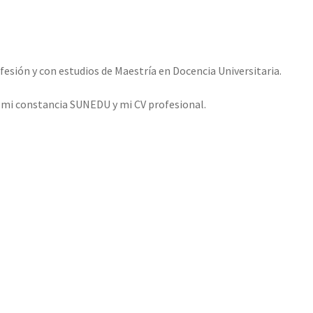
esión y con estudios de Maestría en Docencia Universitaria.
o mi constancia SUNEDU y mi CV profesional.