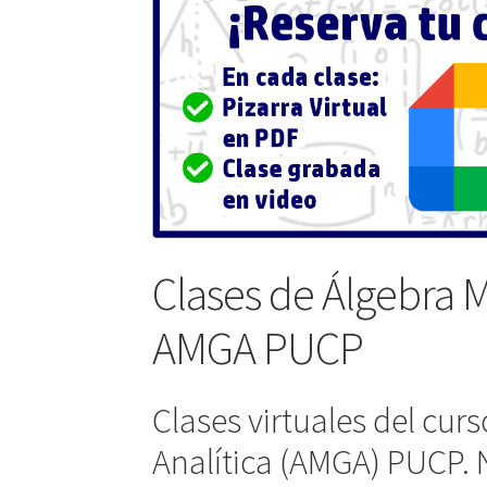
Clases de Álgebra M
AMGA PUCP
Clases virtuales del cur
Analítica (AMGA) PUCP. N