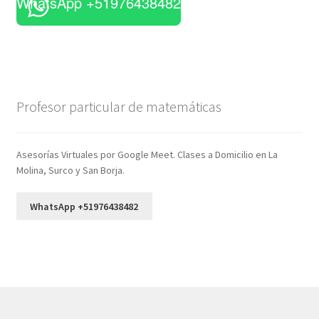
WhatsApp +51976438482
Profesor particular de matemáticas
Asesorías Virtuales por Google Meet. Clases a Domicilio en La
Molina, Surco y San Borja.
WhatsApp +51976438482