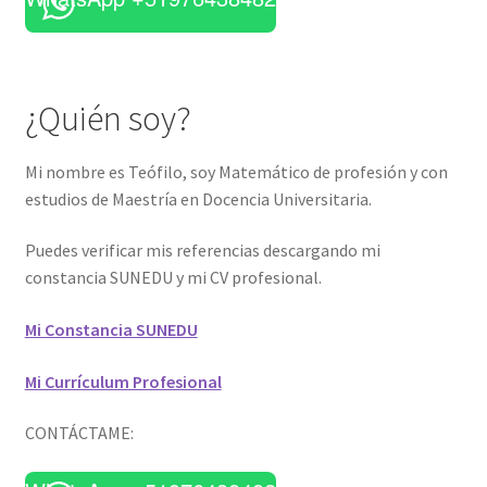
¿Quién soy?
Mi nombre es Teófilo, soy Matemático de profesión y con
estudios de Maestría en Docencia Universitaria.
Puedes verificar mis referencias descargando mi
constancia SUNEDU y mi CV profesional.
Mi Constancia SUNEDU
Mi Currículum Profesional
CONTÁCTAME: