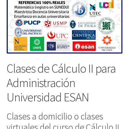
Clases de Cálculo II para
Administración
Universidad ESAN
Clases a domicilio o clases
virtuales del curso de Cálculo II