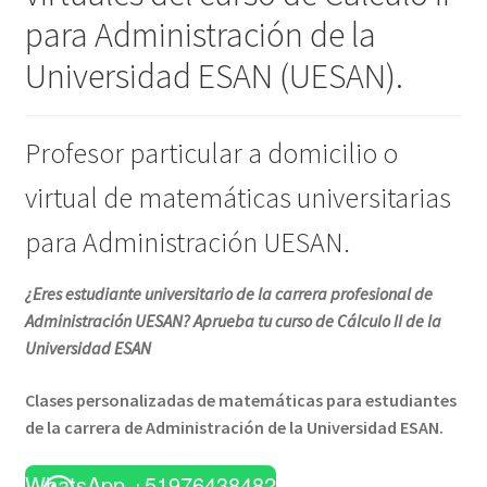
para Administración de la
Universidad ESAN (UESAN).
Profesor particular a domicilio o
virtual de matemáticas universitarias
para Administración UESAN.
¿Eres estudiante universitario de la carrera profesional de
Administración UESAN? Aprueba tu curso de Cálculo II de la
Universidad ESAN
Clases personalizadas de matemáticas para estudiantes
de la carrera de Administración de la Universidad ESAN.
WhatsApp +51976438482