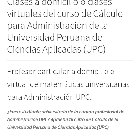
Clases a domicilio o clases
virtuales del curso de Cálculo
para Administración de la
Universidad Peruana de
Ciencias Aplicadas (UPC).
Profesor particular a domicilio o
virtual de matemáticas universitarias
para Administración UPC.
¿Eres estudiante universitario de la carrera profesional de
Administración UPC? Aprueba tu curso de Cálculo de la
Universidad Peruana de Ciencias Aplicadas (UPC)