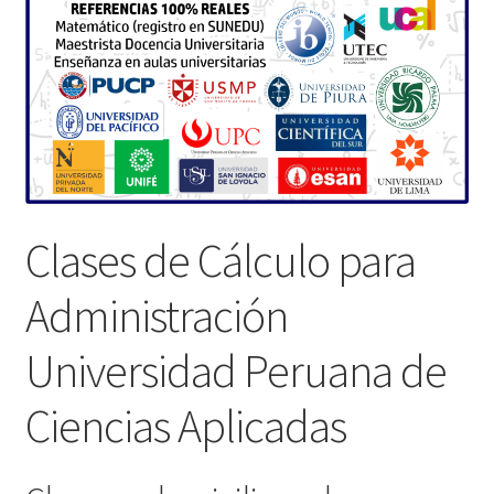
Clases de Cálculo para
Administración
Universidad Peruana de
Ciencias Aplicadas