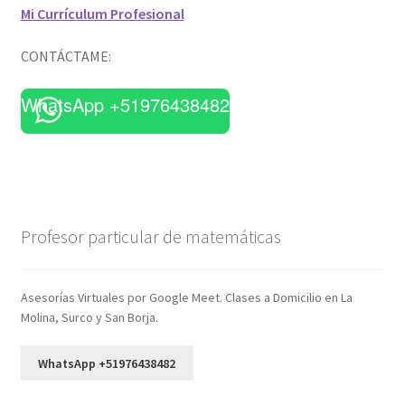
Mi Currículum Profesional
CONTÁCTAME:
WhatsApp +51976438482
Profesor particular de matemáticas
Asesorías Virtuales por Google Meet. Clases a Domicilio en La
Molina, Surco y San Borja.
WhatsApp +51976438482