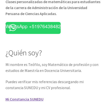
Clases personalizadas de matemáticas para estudiantes
de la carrera de Administración de la Universidad
Peruana de Ciencias Aplicadas.
WhatsApp +51976438482
¿Quién soy?
Mi nombre es Teófilo, soy Matemático de profesión y con
estudios de Maestría en Docencia Universitaria.
Puedes verificar mis referencias descargando mi
constancia SUNEDU y mi CV profesional.
Mi Constancia SUNEDU