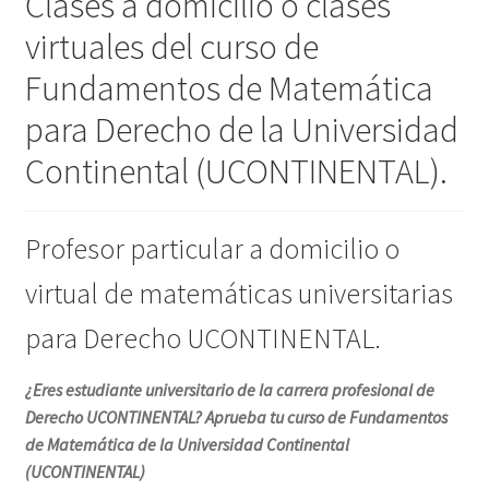
Clases a domicilio o clases
virtuales del curso de
Fundamentos de Matemática
para Derecho de la Universidad
Continental (UCONTINENTAL).
Profesor particular a domicilio o
virtual de matemáticas universitarias
para Derecho UCONTINENTAL.
¿Eres estudiante universitario de la carrera profesional de
Derecho UCONTINENTAL? Aprueba tu curso de Fundamentos
de Matemática de la Universidad Continental
(UCONTINENTAL)