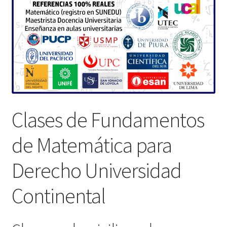
Clases de Fundamentos
de Matemática para
Derecho Universidad
Continental