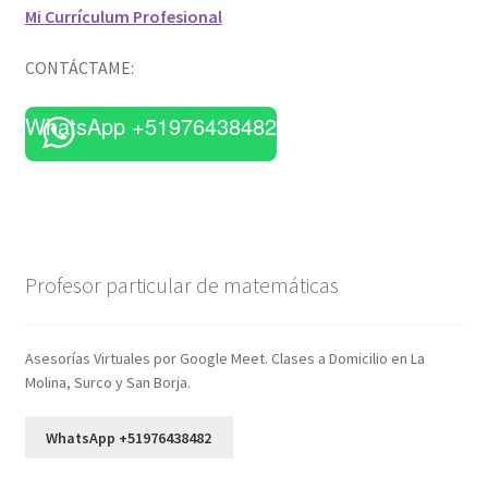
Mi Currículum Profesional
CONTÁCTAME:
WhatsApp +51976438482
Profesor particular de matemáticas
Asesorías Virtuales por Google Meet. Clases a Domicilio en La
Molina, Surco y San Borja.
WhatsApp +51976438482