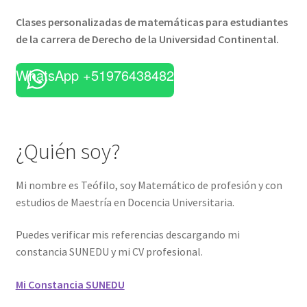
Clases personalizadas de matemáticas para estudiantes
de la carrera de Derecho de la Universidad Continental.
WhatsApp +51976438482
¿Quién soy?
Mi nombre es Teófilo, soy Matemático de profesión y con
estudios de Maestría en Docencia Universitaria.
Puedes verificar mis referencias descargando mi
constancia SUNEDU y mi CV profesional.
Mi Constancia SUNEDU