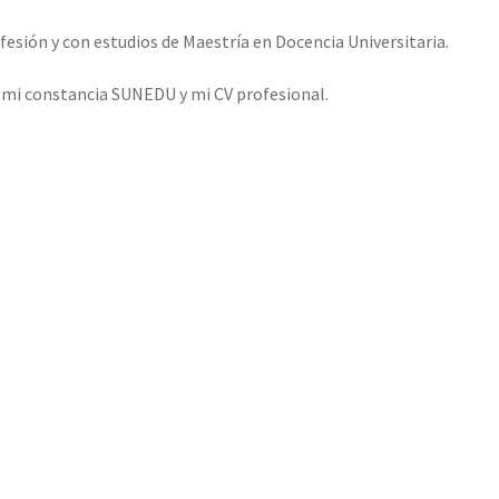
esión y con estudios de Maestría en Docencia Universitaria.
o mi constancia SUNEDU y mi CV profesional.