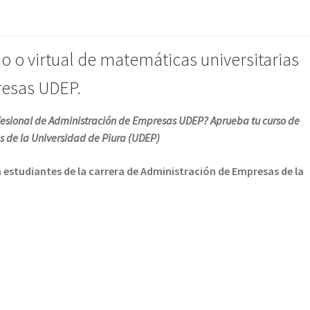
io o virtual de matemáticas universitarias
resas UDEP.
rofesional de Administración de Empresas UDEP? Aprueba tu curso de
 de la Universidad de Piura (UDEP)
estudiantes de la carrera de Administración de Empresas de la