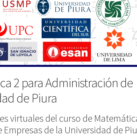
ca 2 para Administración de
ad de Piura
ses virtuales del curso de Matemátic
e Empresas de la Universidad de Piu