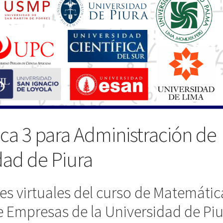
ca 3 para Administración de
ad de Piura
ses virtuales del curso de Matemátic
e Empresas de la Universidad de Piu