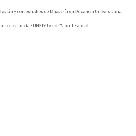
esión y con estudios de Maestría en Docencia Universitaria.
o mi constancia SUNEDU y mi CV profesional.