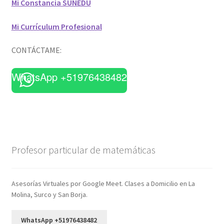
Mi Constancia SUNEDU
Mi Currículum Profesional
CONTÁCTAME:
WhatsApp +51976438482
Profesor particular de matemáticas
Asesorías Virtuales por Google Meet. Clases a Domicilio en La
Molina, Surco y San Borja.
WhatsApp +51976438482