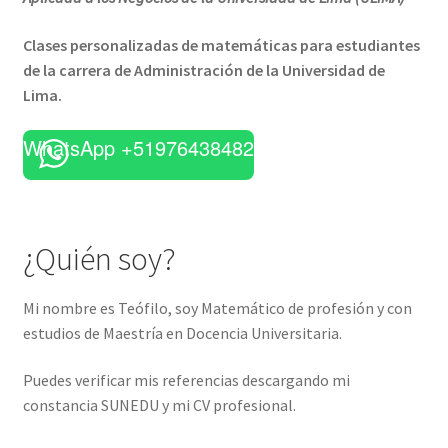
Clases personalizadas de matemáticas para estudiantes
de la carrera de Administración de la Universidad de
Lima.
WhatsApp +51976438482
¿Quién soy?
Mi nombre es Teófilo, soy Matemático de profesión y con
estudios de Maestría en Docencia Universitaria.
Puedes verificar mis referencias descargando mi
constancia SUNEDU y mi CV profesional.