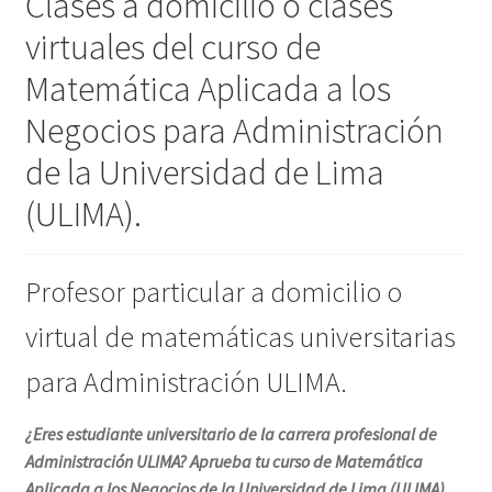
Clases a domicilio o clases
virtuales del curso de
Matemática Aplicada a los
Negocios para Administración
de la Universidad de Lima
(ULIMA).
Profesor particular a domicilio o
virtual de matemáticas universitarias
para Administración ULIMA.
¿Eres estudiante universitario de la carrera profesional de
Administración ULIMA? Aprueba tu curso de Matemática
Aplicada a los Negocios de la Universidad de Lima (ULIMA)