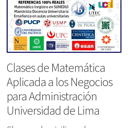
Clases de Matemática
Aplicada a los Negocios
para Administración
Universidad de Lima