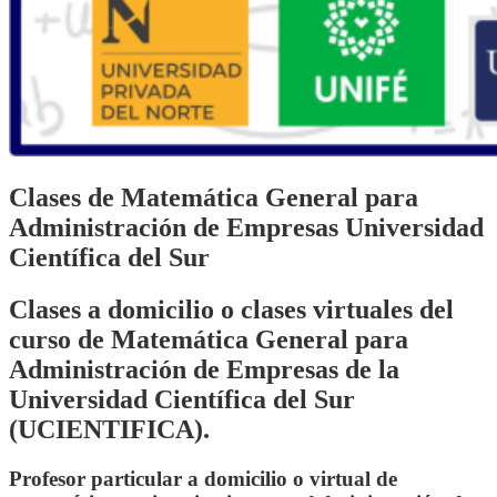
Clases de Matemática General para
Administración de Empresas Universidad
Científica del Sur
Clases a domicilio o clases virtuales del
curso de Matemática General para
Administración de Empresas de la
Universidad Científica del Sur
(UCIENTIFICA).
Profesor particular a domicilio o virtual de