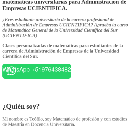
matemáticas universitarias para Administración de
Empresas UCIENTIFICA.
¿Eres estudiante universitario de la carrera profesional de
Administración de Empresas UCIENTIFICA? Aprueba tu curso
de Matemática General de la
Universidad Científica del Sur
(UCIENTIFICA)
Clases personalizadas de matemáticas para estudiantes de la
carrera de Administración de Empresas de la Universidad
Científica del Sur.
WhatsApp +51976438482
¿Quién soy?
Mi nombre es Teófilo, soy Matemático de profesión y con estudios
de Maestría en Docencia Universitaria.