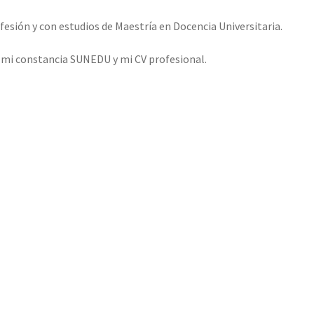
esión y con estudios de Maestría en Docencia Universitaria.
o mi constancia SUNEDU y mi CV profesional.