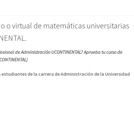
io o virtual de matemáticas universitarias
INENTAL.
rofesional de Administración UCONTINENTAL? Aprueba tu curso de
(UCONTINENTAL)
estudiantes de la carrera de Administración de la Universidad