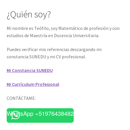
¿Quién soy?
Mi nombre es Teófilo, soy Matemático de profesión y con
estudios de Maestría en Docencia Universitaria.
Puedes verificar mis referencias descargando mi
constancia SUNEDU y mi CV profesional.
Mi Constancia SUNEDU
Mi Currículum Profesional
CONTÁCTAME:
WhatsApp +51976438482