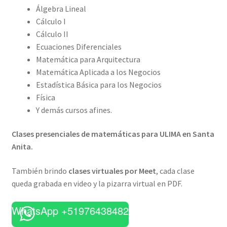
Álgebra Lineal
Cálculo I
Cálculo II
Ecuaciones Diferenciales
Matemática para Arquitectura
Matemática Aplicada a los Negocios
Estadística Básica para los Negocios
Física
Y demás cursos afines.
Clases presenciales de matemáticas para ULIMA en Santa
Anita.
También brindo
clases virtuales por Meet
, cada clase
queda grabada en video y la pizarra virtual en PDF.
WhatsApp +51976438482