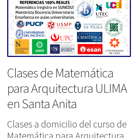
Clases de Matemática
para Arquitectura ULIMA
en Santa Anita
Clases a domicilio del curso de
Matemática para Arquitectura