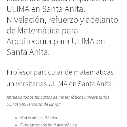
ULIMA en Santa Anita.
Nivelación, refuerzo y adelanto
de Matemática para
Arquitectura para ULIMA en
Santa Anita.
Profesor particular de matemáticas
universitarias ULIMA en Santa Anita.
Aprueba todos tus cursos de matemáticas universitarias
ULIMA (
Universidad de Lima
):
Matemática Básica
Fundamentos de Matemática