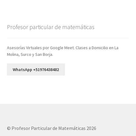
Profesor particular de matemáticas
Asesorías Virtuales por Google Meet. Clases a Domicilio en La
Molina, Surco y San Borja.
WhatsApp +51976438482
© Profesor Particular de Matemáticas 2026
.