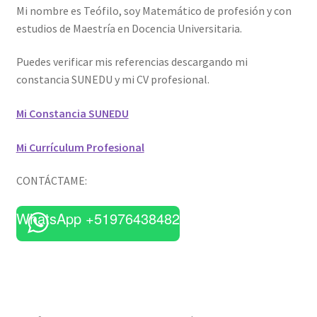
Mi nombre es Teófilo, soy Matemático de profesión y con
estudios de Maestría en Docencia Universitaria.
Puedes verificar mis referencias descargando mi
constancia SUNEDU y mi CV profesional.
Mi Constancia SUNEDU
Mi Currículum Profesional
CONTÁCTAME:
WhatsApp +51976438482