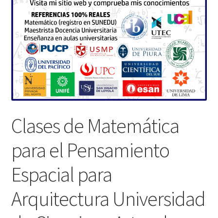
Clases de Matemática
para el Pensamiento
Espacial para
Arquitectura Universidad