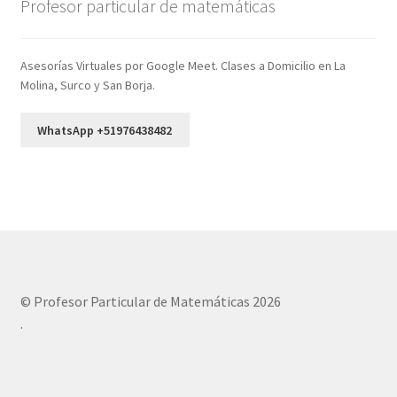
Profesor particular de matemáticas
Asesorías Virtuales por Google Meet. Clases a Domicilio en La
Molina, Surco y San Borja.
WhatsApp +51976438482
© Profesor Particular de Matemáticas 2026
.