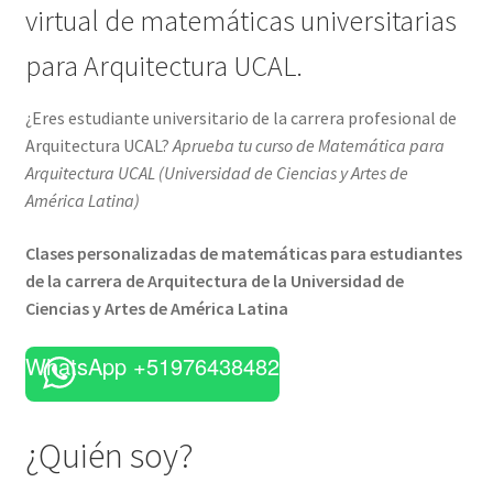
virtual de matemáticas universitarias
para Arquitectura UCAL.
¿Eres estudiante universitario de la carrera profesional de
Arquitectura UCAL?
Aprueba tu curso de Matemática para
Arquitectura UCAL (
Universidad de Ciencias y Artes de
América Latina
)
Clases personalizadas de matemáticas para estudiantes
de la carrera de Arquitectura de la Universidad de
Ciencias y Artes de América Latina
WhatsApp +51976438482
¿Quién soy?