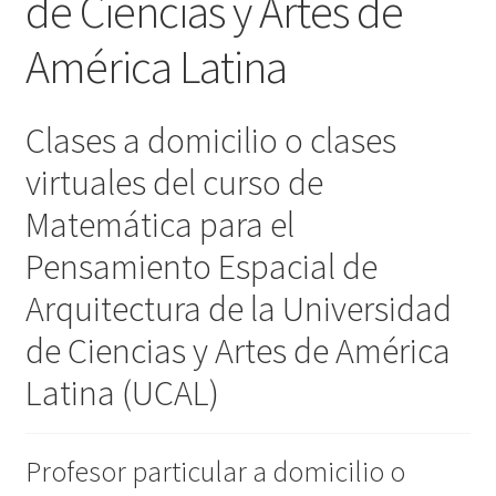
de Ciencias y Artes de
América Latina
Clases a domicilio o clases
virtuales del curso de
Matemática para el
Pensamiento Espacial de
Arquitectura de la Universidad
de Ciencias y Artes de América
Latina (UCAL)
Profesor particular a domicilio o