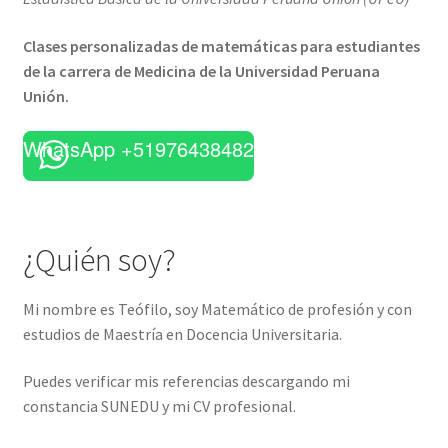
Clases personalizadas de matemáticas para estudiantes
de la carrera de Medicina de la Universidad Peruana
Unión.
WhatsApp +51976438482
¿Quién soy?
Mi nombre es Teófilo, soy Matemático de profesión y con
estudios de Maestría en Docencia Universitaria.
Puedes verificar mis referencias descargando mi
constancia SUNEDU y mi CV profesional.