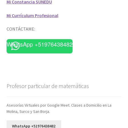
Mi Constancia SUNEDU
Mi Currículum Profesional
CONTÁCTAME:
WhatsApp +51976438482
Profesor particular de matemáticas
Asesorías Virtuales por Google Meet. Clases a Domicilio en La
Molina, Surco y San Borja.
WhatsApp +51976438482