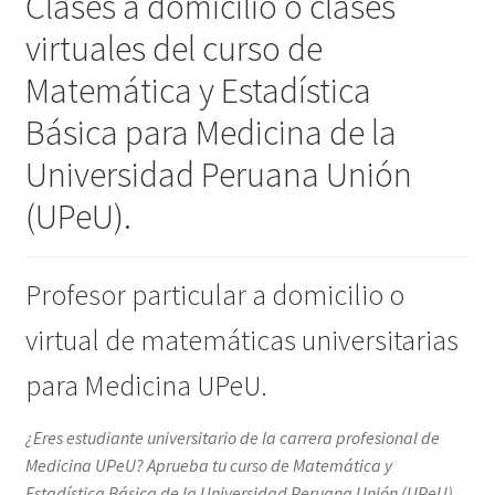
Clases a domicilio o clases
virtuales del curso de
Matemática y Estadística
Básica para Medicina de la
Universidad Peruana Unión
(UPeU).
Profesor particular a domicilio o
virtual de matemáticas universitarias
para Medicina UPeU.
¿Eres estudiante universitario de la carrera profesional de
Medicina UPeU? Aprueba tu curso de Matemática y
Estadística Básica de la Universidad Peruana Unión (UPeU)