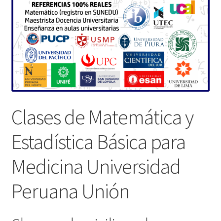
Clases de Matemática y
Estadística Básica para
Medicina Universidad
Peruana Unión