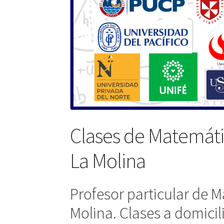
Clases de Matemát
La Molina
Profesor particular de
Molina. Clases a domicil