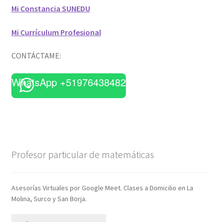
Mi Constancia SUNEDU
Mi Currículum Profesional
CONTÁCTAME:
WhatsApp +51976438482
Profesor particular de matemáticas
Asesorías Virtuales por Google Meet. Clases a Domicilio en La
Molina, Surco y San Borja.