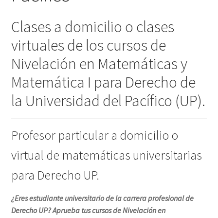
Clases a domicilio o clases
virtuales de los cursos de
Nivelación en Matemáticas y
Matemática I para Derecho de
la Universidad del Pacífico (UP).
Profesor particular a domicilio o
virtual de matemáticas universitarias
para Derecho UP.
¿Eres estudiante universitario de la carrera profesional de
Derecho UP? Aprueba tus cursos de Nivelación en