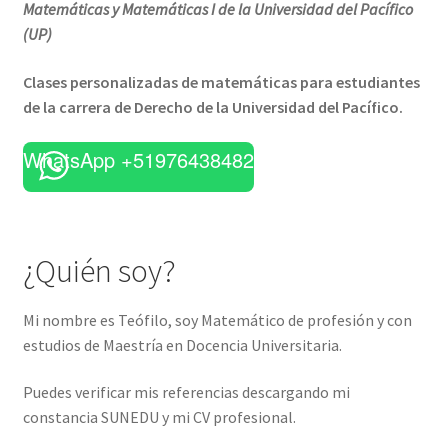
Matemáticas y Matemáticas I de la Universidad del Pacífico
(UP)
Clases personalizadas de matemáticas para estudiantes
de la carrera de Derecho de la Universidad del Pacífico.
WhatsApp +51976438482
¿Quién soy?
Mi nombre es Teófilo, soy Matemático de profesión y con
estudios de Maestría en Docencia Universitaria.
Puedes verificar mis referencias descargando mi
constancia SUNEDU y mi CV profesional.