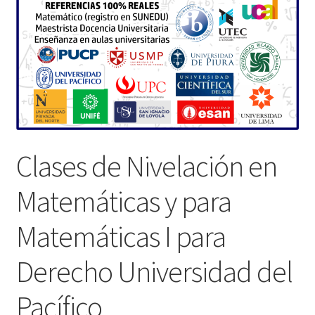
Clases de Nivelación en
Matemáticas y para
Matemáticas I para
Derecho Universidad del
Pacífico