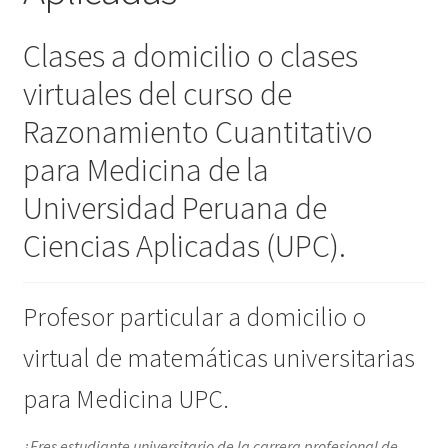
Clases a domicilio o clases
virtuales del curso de
Razonamiento Cuantitativo
para Medicina de la
Universidad Peruana de
Ciencias Aplicadas (UPC).
Profesor particular a domicilio o
virtual de matemáticas universitarias
para Medicina UPC.
¿Eres estudiante universitario de la carrera profesional de