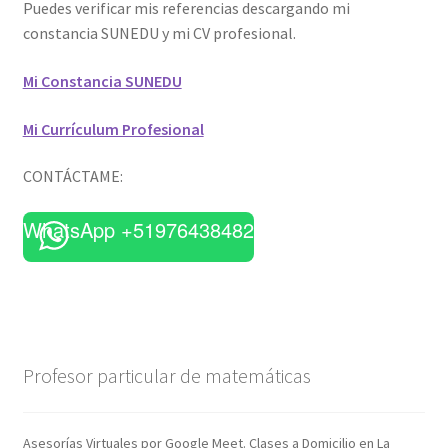
Puedes verificar mis referencias descargando mi
constancia SUNEDU y mi CV profesional.
Mi Constancia SUNEDU
Mi Currículum Profesional
CONTÁCTAME:
WhatsApp +51976438482
Profesor particular de matemáticas
Asesorías Virtuales por Google Meet. Clases a Domicilio en La