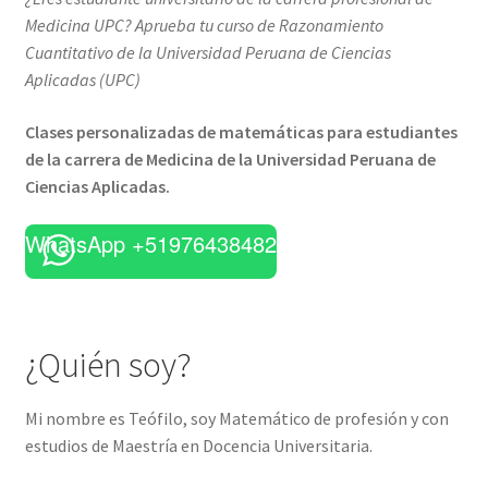
Medicina UPC? Aprueba tu curso de Razonamiento
Cuantitativo de la Universidad Peruana de Ciencias
Aplicadas (UPC)
Clases personalizadas de matemáticas para estudiantes
de la carrera de Medicina de la Universidad Peruana de
Ciencias Aplicadas.
WhatsApp +51976438482
¿Quién soy?
Mi nombre es Teófilo, soy Matemático de profesión y con
estudios de Maestría en Docencia Universitaria.