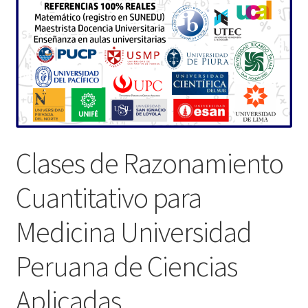
Clases de Razonamiento
Cuantitativo para
Medicina Universidad
Peruana de Ciencias
Aplicadas