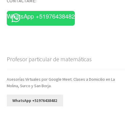
CONTÁCTAME:
WhatsApp +51976438482
Profesor particular de matemáticas
Asesorías Virtuales por Google Meet. Clases a Domicilio en La
Molina, Surco y San Borja.
WhatsApp +51976438482