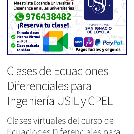
Clases de Ecuaciones
Diferenciales para
Ingeniería USIL y CPEL
Clases virtuales del curso de
Ecuaciones Diferenciales para