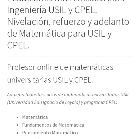
Ingeniería USIL y CPEL.
Nivelación, refuerzo y adelanto
de Matemática para USIL y
CPEL.
Profesor online de matemáticas
universitarias USIL y CPEL.
Aprueba todos tus cursos de matemáticas universitarias USIL
(Universidad San Ignacio de Loyola) y programa CPEL:
Matemática
Fundamentos de Matemática
Pensamiento Matemático