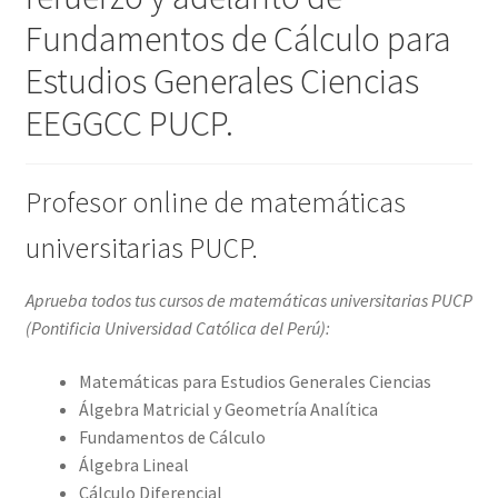
Fundamentos de Cálculo para
Estudios Generales Ciencias
EEGGCC PUCP.
Profesor online de matemáticas
universitarias PUCP.
Aprueba todos tus cursos de matemáticas universitarias PUCP
(
Pontificia Universidad Católica del Perú
):
Matemáticas para Estudios Generales Ciencias
Álgebra Matricial y Geometría Analítica
Fundamentos de Cálculo
Álgebra Lineal
Cálculo Diferencial