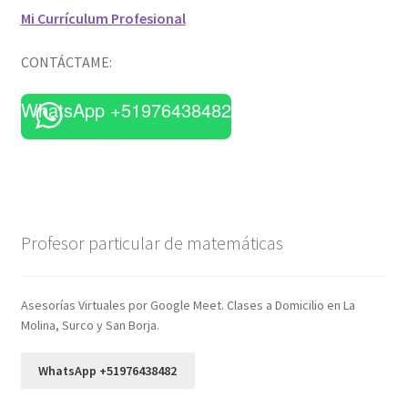
Mi Currículum Profesional
CONTÁCTAME:
WhatsApp +51976438482
Profesor particular de matemáticas
Asesorías Virtuales por Google Meet. Clases a Domicilio en La
Molina, Surco y San Borja.
WhatsApp +51976438482