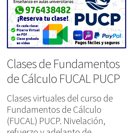
Clases de Fundamentos
de Cálculo FUCAL PUCP
Clases virtuales del curso de
Fundamentos de Cálculo
(FUCAL) PUCP. Nivelación,
refuerzo y adelanto de