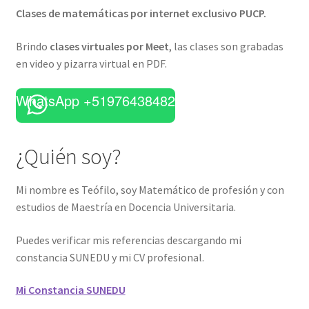
Clases de matemáticas por internet exclusivo PUCP.
Brindo
clases virtuales por Meet
, las clases son grabadas
en video y pizarra virtual en PDF.
WhatsApp +51976438482
¿Quién soy?
Mi nombre es Teófilo, soy Matemático de profesión y con
estudios de Maestría en Docencia Universitaria.
Puedes verificar mis referencias descargando mi
constancia SUNEDU y mi CV profesional.
Mi Constancia SUNEDU