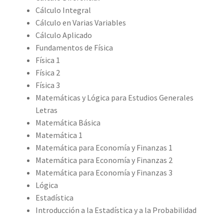
Cálculo Integral
Cálculo en Varias Variables
Cálculo Aplicado
Fundamentos de Física
Física 1
Física 2
Física 3
Matemáticas y Lógica para Estudios Generales
Letras
Matemática Básica
Matemática 1
Matemática para Economía y Finanzas 1
Matemática para Economía y Finanzas 2
Matemática para Economía y Finanzas 3
Lógica
Estadística
Introducción a la Estadística y a la Probabilidad