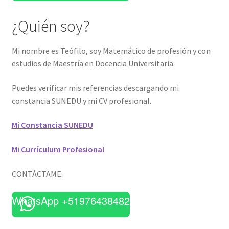
¿Quién soy?
Mi nombre es Teófilo, soy Matemático de profesión y con
estudios de Maestría en Docencia Universitaria.
Puedes verificar mis referencias descargando mi
constancia SUNEDU y mi CV profesional.
Mi Constancia SUNEDU
Mi Currículum Profesional
CONTÁCTAME:
WhatsApp +51976438482