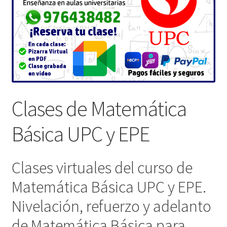
Clases de Matemática
Básica UPC y EPE
Clases virtuales del curso de
Matemática Básica UPC y EPE.
Nivelación, refuerzo y adelanto
de Matemática Básica para