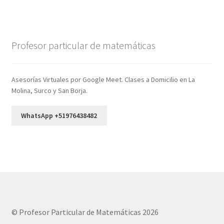
Profesor particular de matemáticas
Asesorías Virtuales por Google Meet. Clases a Domicilio en La
Molina, Surco y San Borja.
WhatsApp +51976438482
© Profesor Particular de Matemáticas 2026