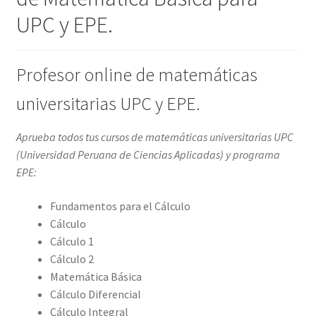
UPC y EPE.
Profesor online de matemáticas
universitarias UPC y EPE.
Aprueba todos tus cursos de matemáticas universitarias UPC
(Universidad Peruana de Ciencias Aplicadas) y programa
EPE:
Fundamentos para el Cálculo
Cálculo
Cálculo 1
Cálculo 2
Matemática Básica
Cálculo Diferencial
Cálculo Integral