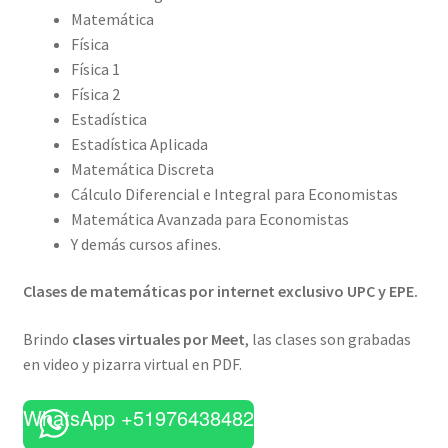
Matemática
Física
Física 1
Física 2
Estadística
Estadística Aplicada
Matemática Discreta
Cálculo Diferencial e Integral para Economistas
Matemática Avanzada para Economistas
Y demás cursos afines.
Clases de matemáticas por internet exclusivo UPC y EPE.
Brindo
clases virtuales por Meet
, las clases son grabadas
en video y pizarra virtual en PDF.
WhatsApp +51976438482