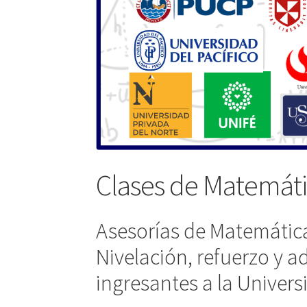
Clases de Matemát
Asesorías de Matemátic
Nivelación, refuerzo y 
ingresantes a la Univer