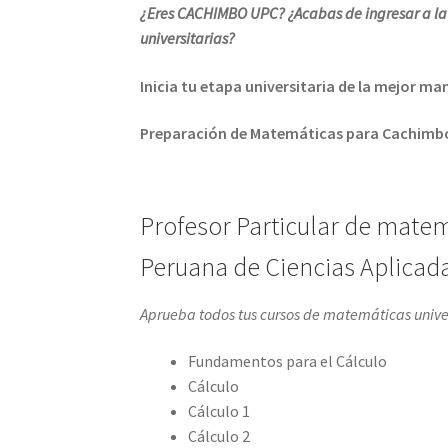
¿Eres CACHIMBO UPC? ¿Acabas de ingresar a la
universitarias?
Inicia tu etapa universitaria de la mejor m
Preparación de Matemáticas para Cachimbo
Profesor Particular de matem
Peruana de Ciencias Aplicad
Aprueba todos tus cursos de matemáticas unive
Fundamentos para el Cálculo
Cálculo
Cálculo 1
Cálculo 2