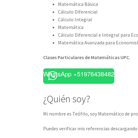
Matemática Básica
Cálculo Diferencial
Cálculo Integral
Matemática
Cálculo Diferencial e Integral para E
Matemática Avanzada para Economis
Clases Particulares de Matemáticas UPC.
WhatsApp +51976438482
¿Quién soy?
Mi nombre es Teófilo, soy Matemático de prof
Puedes verificar mis referencias descargand