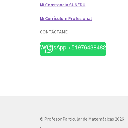
Mi Constancia SUNEDU
Mi Currículum Profesional
CONTÁCTAME:
WhatsApp +51976438482
© Profesor Particular de Matemáticas 2026
.