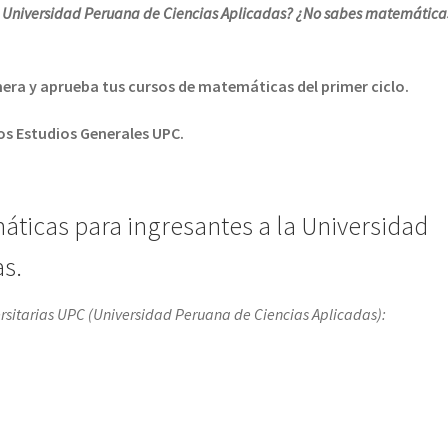
 Universidad Peruana de Ciencias Aplicadas? ¿No sabes matemática
anera y aprueba tus cursos de matemáticas del primer ciclo.
s Estudios Generales UPC.
áticas para ingresantes a la Universidad
as.
rsitarias UPC (Universidad Peruana de Ciencias Aplicadas):