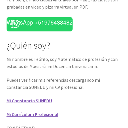
grabadas en video y pizarra virtual en PDF.
WhatsApp +51976438482
¿Quién soy?
Mi nombre es Teófilo, soy Matemático de profesión y con
estudios de Maestría en Docencia Universitaria.
Puedes verificar mis referencias descargando mi
constancia SUNEDU y mi CV profesional.
Mi Constancia SUNEDU
Mi Currículum Profesional
CONTÁCTAME: