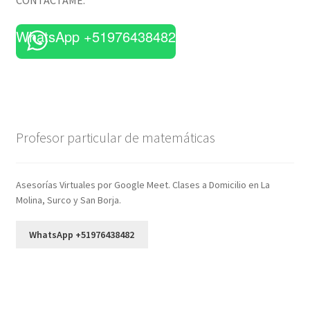
WhatsApp +51976438482
Profesor particular de matemáticas
Asesorías Virtuales por Google Meet. Clases a Domicilio en La
Molina, Surco y San Borja.
WhatsApp +51976438482