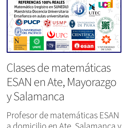
Clases de matemáticas
ESAN en Ate, Mayorazgo
y Salamanca
Profesor de matemáticas ESAN
a domicilio en Ate, Salamanca y