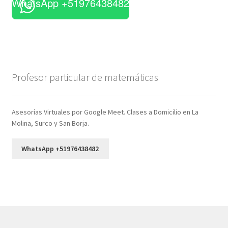
WhatsApp +51976438482
Profesor particular de matemáticas
Asesorías Virtuales por Google Meet. Clases a Domicilio en La
Molina, Surco y San Borja.
WhatsApp +51976438482