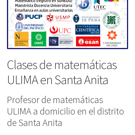
Clases de matemáticas
ULIMA en Santa Anita
Profesor de matemáticas
ULIMA a domicilio en el distrito
de Santa Anita