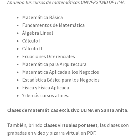
Aprueba tus cursos de matemáticas UNIVERSIDAD DE LIMA:
Matemática Básica
Fundamentos de Matemática
Álgebra Lineal
Cálculo I
Cálculo II
Ecuaciones Diferenciales
Matemática para Arquitectura
Matemática Aplicada a los Negocios
Estadística Básica para los Negocios
Física y Física Aplicada
Y demás cursos afines.
Clases de matemáticas exclusivo ULIMA en Santa Anita.
También, brindo
clases virtuales por Meet
, las clases son
grabadas en video y pizarra virtual en PDF.