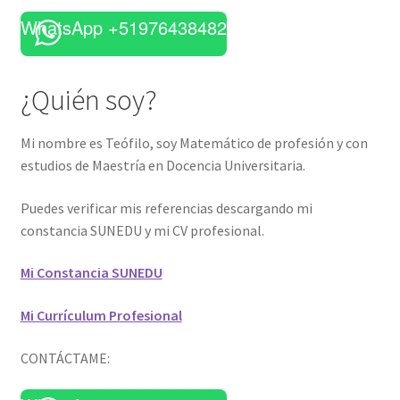
WhatsApp +51976438482
¿Quién soy?
Mi nombre es Teófilo, soy Matemático de profesión y con
estudios de Maestría en Docencia Universitaria.
Puedes verificar mis referencias descargando mi
constancia SUNEDU y mi CV profesional.
Mi Constancia SUNEDU
Mi Currículum Profesional
CONTÁCTAME: