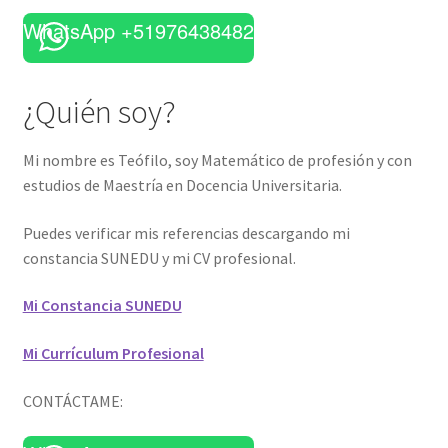
WhatsApp +51976438482
¿Quién soy?
Mi nombre es Teófilo, soy Matemático de profesión y con
estudios de Maestría en Docencia Universitaria.
Puedes verificar mis referencias descargando mi
constancia SUNEDU y mi CV profesional.
Mi Constancia SUNEDU
Mi Currículum Profesional
CONTÁCTAME: