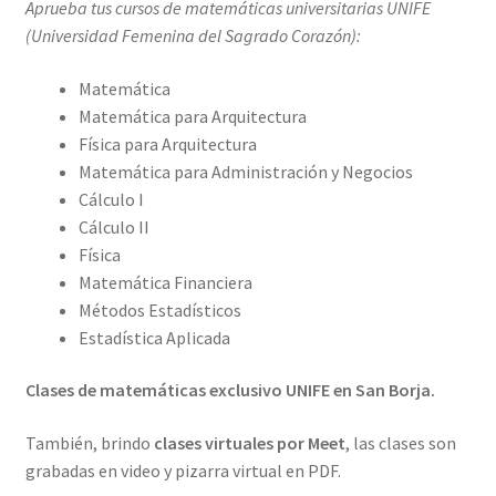
Aprueba tus cursos de matemáticas universitarias UNIFE
(Universidad Femenina del Sagrado Corazón):
Matemática
Matemática para Arquitectura
Física para Arquitectura
Matemática para Administración y Negocios
Cálculo I
Cálculo II
Física
Matemática Financiera
Métodos Estadísticos
Estadística Aplicada
Clases de matemáticas exclusivo UNIFE en San Borja.
También, brindo
clases virtuales por Meet
, las clases son
grabadas en video y pizarra virtual en PDF.