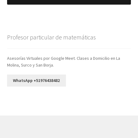
Profesor particular de matemáticas
Asesorías Virtuales por Google Meet. Clases a Domicilio en La
Molina, Surco y San Borja.
WhatsApp +51976438482