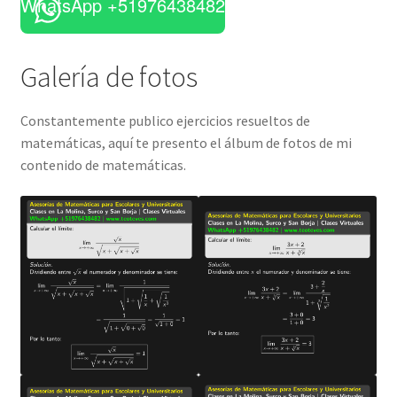
WhatsApp +51976438482
Galería de fotos
Constantemente publico ejercicios resueltos de
matemáticas, aquí te presento el álbum de fotos de mi
contenido de matemáticas.