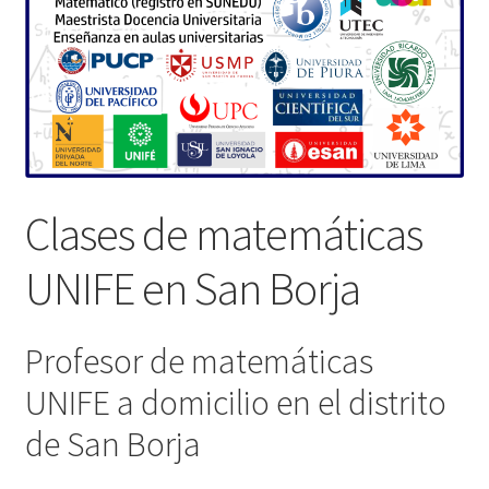
Clases de matemáticas
UNIFE en San Borja
Profesor de matemáticas
UNIFE a domicilio en el distrito
de San Borja