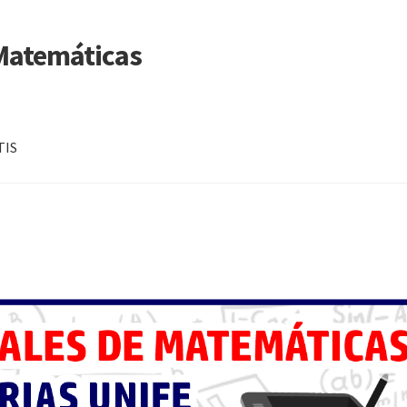
 Matemáticas
TIS