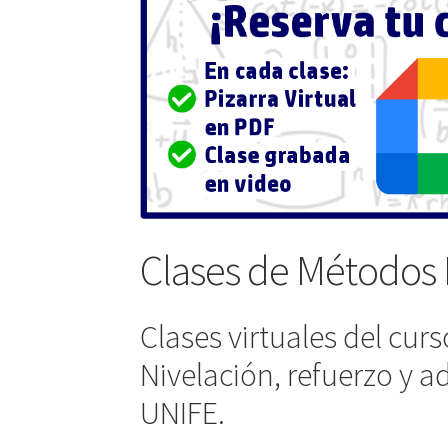
Clases de Métodos 
Clases virtuales del cur
Nivelación, refuerzo y a
UNIFE.