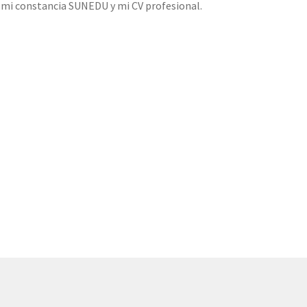
o mi constancia SUNEDU y mi CV profesional.