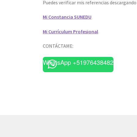
Puedes verificar mis referencias descargand
Mi Constancia SUNEDU
Mi Currículum Profesional
CONTÁCTAME:
WhatsApp +51976438482