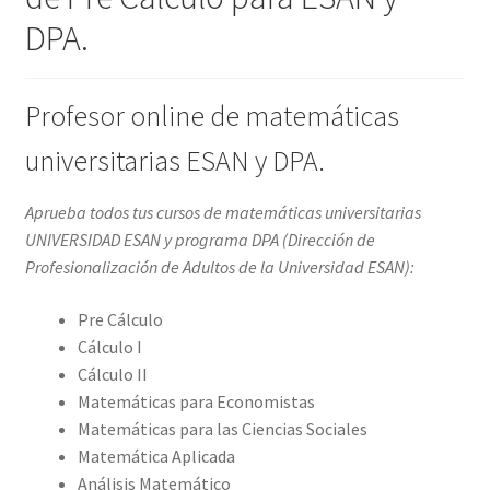
DPA.
Profesor online de matemáticas
universitarias ESAN y DPA.
Aprueba todos tus cursos de matemáticas universitarias
UNIVERSIDAD ESAN y programa DPA (Dirección de
Profesionalización de Adultos de la Universidad ESAN):
Pre Cálculo
Cálculo I
Cálculo II
Matemáticas para Economistas
Matemáticas para las Ciencias Sociales
Matemática Aplicada
Análisis Matemático