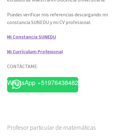
Puedes verificar mis referencias descargando mi
constancia SUNEDU y mi CV profesional.
Mi Constancia SUNEDU
Mi Currículum Profesional
CONTÁCTAME:
WhatsApp +51976438482
Profesor particular de matemáticas