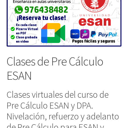
Clases de Pre Cálculo
ESAN
Clases virtuales del curso de
Pre Cálculo ESAN y DPA.
Nivelación, refuerzo y adelanto
de Pre Cálculo para ESAN y