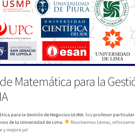
 de Matemática para la Gesti
MA
ática para la Gestión de Negocios ULIMA
. Soy
profesor particular
nos de la Universidad de Lima
.
Resolvemos tareas, reforzamo
e y mejora ya!