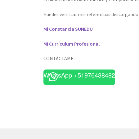
Puedes verificar mis referencias descargand
Mi Constancia SUNEDU
Mi Currículum Profesional
CONTÁCTAME:
WhatsApp +51976438482