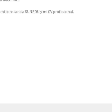
o mi constancia SUNEDU y mi CV profesional.