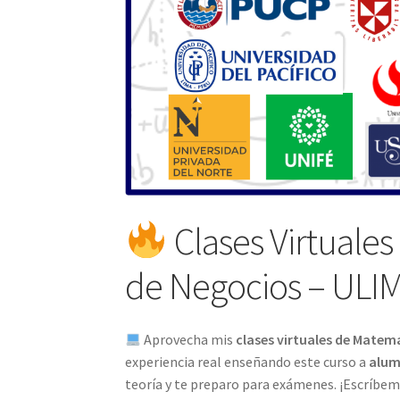
Clases Virtuales
de Negocios – ULI
Aprovecha mis
clases virtuales de Matem
experiencia real enseñando este curso a
alum
teoría y te preparo para exámenes. ¡Escríbem