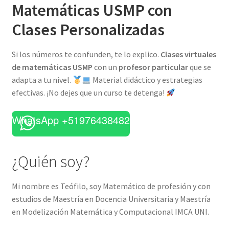
Matemáticas USMP con
Clases Personalizadas
Si los números te confunden, te lo explico.
Clases virtuales
de matemáticas USMP
con un
profesor particular
que se
adapta a tu nivel.
Material didáctico y estrategias
efectivas. ¡No dejes que un curso te detenga!
WhatsApp +51976438482
¿Quién soy?
Mi nombre es Teófilo, soy Matemático de profesión y con
estudios de Maestría en Docencia Universitaria y Maestría
en Modelización Matemática y Computacional IMCA UNI.