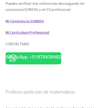
Puedes verificar mis referencias descargando mi
constancia SUNEDU y mi CV profesional.
Mi Constancia SUNEDU
Mi Currículum Profesional
CONTÁCTAME:
WhatsApp +51976438482
Profesor particular de matemáticas