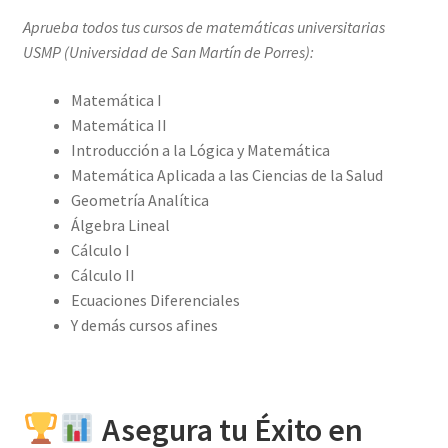
Aprueba todos tus cursos de matemáticas universitarias
USMP (Universidad de San Martín de Porres):
Matemática I
Matemática II
Introducción a la Lógica y Matemática
Matemática Aplicada a las Ciencias de la Salud
Geometría Analítica
Álgebra Lineal
Cálculo I
Cálculo II
Ecuaciones Diferenciales
Y demás cursos afines
Asegura tu Éxito en