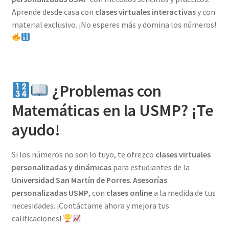
Aprende desde casa con
clases virtuales interactivas
y con
material exclusivo. ¡No esperes más y domina los números!
¿Problemas con
Matemáticas en la USMP? ¡Te
ayudo!
Si los números no son lo tuyo, te ofrezco
clases virtuales
personalizadas y dinámicas
para estudiantes de la
Universidad San Martín de Porres
.
Asesorías
personalizadas USMP
, con
clases online
a la medida de tus
necesidades. ¡Contáctame ahora y mejora tus
calificaciones!