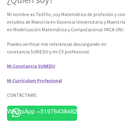
Mi nombre es Teófilo, soy Matemático de profesión y con
estudios de Maestría en Docencia Universitaria y Maestría
en Modelización Matemática y Computacional IMCA UNI.
Puedes verificar mis referencias descargando mi
constancia SUNEDU y mi CV profesional.
Mi Constancia SUNEDU
Mi Currículum Profesional
CONTÁCTAME:
WhatsApp +51976438482