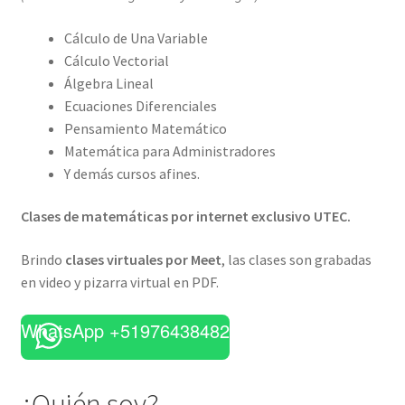
Cálculo de Una Variable
Cálculo Vectorial
Álgebra Lineal
Ecuaciones Diferenciales
Pensamiento Matemático
Matemática para Administradores
Y demás cursos afines.
Clases de matemáticas por internet exclusivo UTEC.
Brindo
clases virtuales por Meet
, las clases son grabadas
en video y pizarra virtual en PDF.
WhatsApp +51976438482
¿Quién soy?