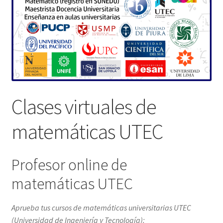
Clases virtuales de
matemáticas UTEC
Profesor online de
matemáticas UTEC
Aprueba tus cursos de matemáticas universitarias UTEC
(
Universidad de Ingeniería y Tecnología
):