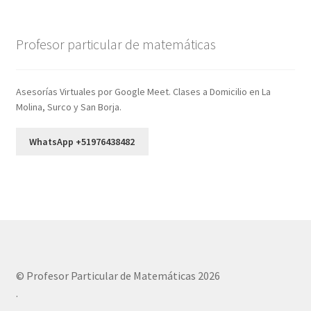
Profesor particular de matemáticas
Asesorías Virtuales por Google Meet. Clases a Domicilio en La
Molina, Surco y San Borja.
WhatsApp +51976438482
© Profesor Particular de Matemáticas 2026
.