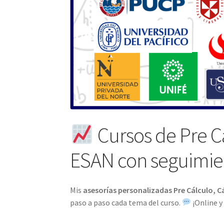
Cursos de Pre Cál
ESAN con seguimie
Mis
asesorías personalizadas Pre Cálculo, Cál
paso a paso cada tema del curso.
¡Online y