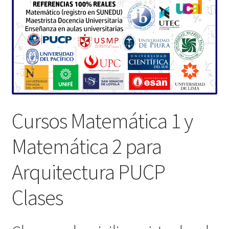
Cursos Matemática 1 y
Matemática 2 para
Arquitectura PUCP
Clases