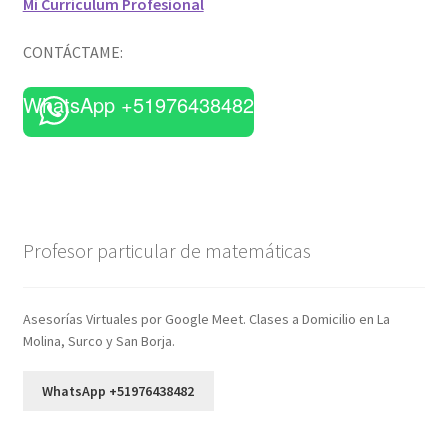
Mi Currículum Profesional
CONTÁCTAME:
WhatsApp +51976438482
Profesor particular de matemáticas
Asesorías Virtuales por Google Meet. Clases a Domicilio en La
Molina, Surco y San Borja.
WhatsApp +51976438482