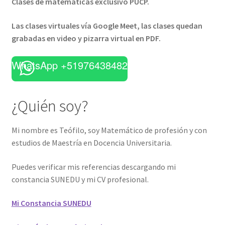
Clases de matemáticas exclusivo PUCP.
Las clases virtuales vía Google Meet, las clases quedan
grabadas en video y pizarra virtual en PDF.
WhatsApp +51976438482
¿Quién soy?
Mi nombre es Teófilo, soy Matemático de profesión y con
estudios de Maestría en Docencia Universitaria.
Puedes verificar mis referencias descargando mi
constancia SUNEDU y mi CV profesional.
Mi Constancia SUNEDU