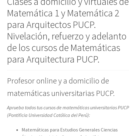
Clases a domicilio y virtuales de
Matemática 1 y Matemática 2
para Arquitectos PUCP.
Nivelación, refuerzo y adelanto
de los cursos de Matemáticas
para Arquitectura PUCP.
Profesor online y a domicilio de
matemáticas universitarias PUCP.
Aprueba todos tus cursos de matemáticas universitarias PUCP
(
Pontificia Universidad Católica del Perú
):
Matemáticas para Estudios Generales Ciencias