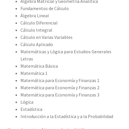
Álgebra Matricial y Geometría Analítica
Fundamentos de Cálculo
Álgebra Lineal
Cálculo Diferencial
Cálculo Integral
Cálculo en Varias Variables
Cálculo Aplicado
Matemáticas y Lógica para Estudios Generales
Letras
Matemática Básica
Matemática 1
Matemática para Economía y Finanzas 1
Matemática para Economía y Finanzas 2
Matemática para Economía y Finanzas 3
Lógica
Estadística
Introducción a la Estadística y a la Probabilidad