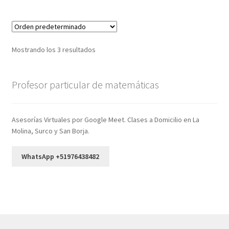
Mostrando los 3 resultados
Profesor particular de matemáticas
Asesorías Virtuales por Google Meet. Clases a Domicilio en La
Molina, Surco y San Borja.
WhatsApp +51976438482