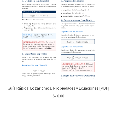
Guía Rápida: Logaritmos, Propiedades y Ecuaciones [PDF]
S/
0.00