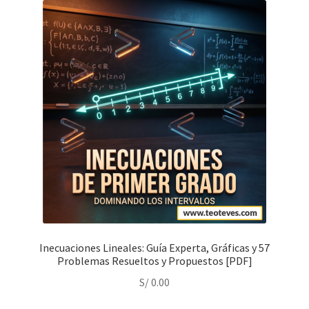
Inecuaciones Lineales: Guía Experta, Gráficas y 57
Problemas Resueltos y Propuestos [PDF]
S/
0.00