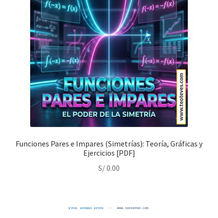
Funciones Pares e Impares (Simetrías): Teoría, Gráficas y
Ejercicios [PDF]
S/
0.00