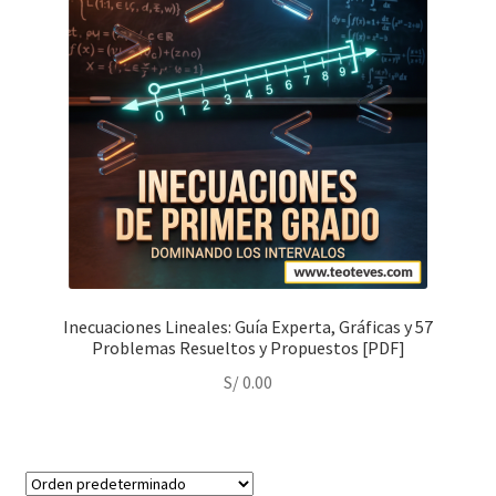
Inecuaciones Lineales: Guía Experta, Gráficas y 57
Problemas Resueltos y Propuestos [PDF]
S/
0.00