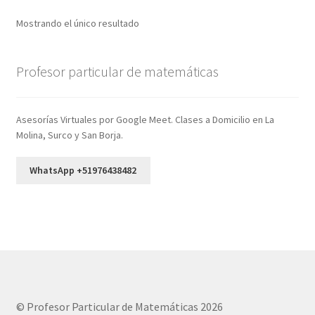
Mostrando el único resultado
Profesor particular de matemáticas
Asesorías Virtuales por Google Meet. Clases a Domicilio en La
Molina, Surco y San Borja.
WhatsApp +51976438482
© Profesor Particular de Matemáticas 2026