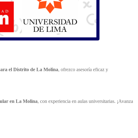
ara el Distrito de La Molina
, ofrezco asesoría eficaz y
cular en La Molina
, con experiencia en aulas universitarias. ¡Avanza