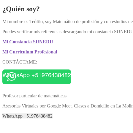
¿Quién soy?
Mi nombre es Teófilo, soy Matemático de profesión y con estudios 
Puedes verificar mis referencias descargando mi constancia SUNEDU
Mi Constancia SUNEDU
Mi Currículum Profesional
CONTÁCTAME:
WhatsApp +51976438482
Profesor particular de matemáticas
Asesorías Virtuales por Google Meet. Clases a Domicilio en La Molin
WhatsApp +51976438482