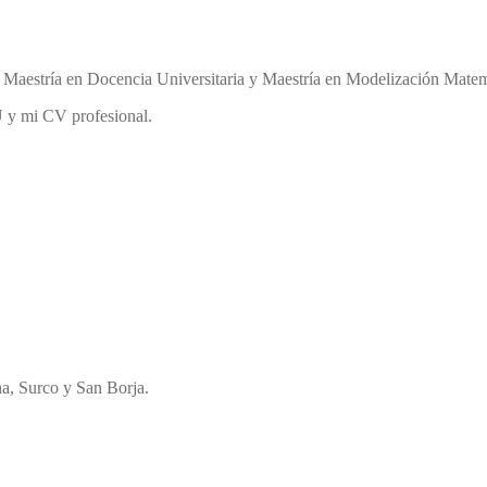
de Maestría en Docencia Universitaria y Maestría en Modelización Ma
 y mi CV profesional.
a, Surco y San Borja.