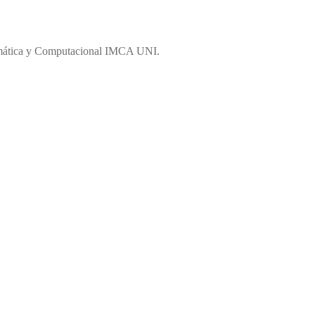
temática y Computacional IMCA UNI.