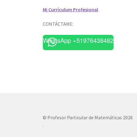
Mi Currículum Profesional
CONTÁCTAME:
WhatsApp +51976438482
© Profesor Particular de Matemáticas 2026
.