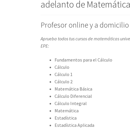
adelanto de Matemática 
Profesor online y a domicili
Aprueba todos tus cursos de matemáticas unive
EPE:
Fundamentos para el Cálculo
Cálculo
Cálculo 1
Cálculo 2
Matemática Básica
Cálculo Diferencial
Cálculo Integral
Matemática
Estadística
Estadística Aplicada