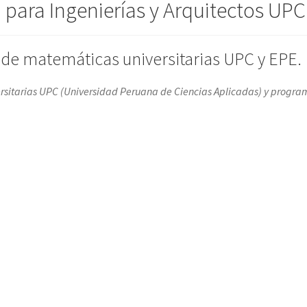
para Ingenierías y Arquitectos UPC
o de matemáticas universitarias UPC y EPE.
rsitarias UPC (Universidad Peruana de Ciencias Aplicadas) y progr