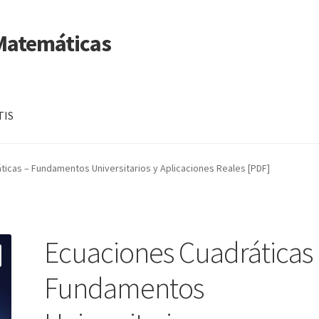
 Matemáticas
TIS
ticas – Fundamentos Universitarios y Aplicaciones Reales [PDF]
Ecuaciones Cuadráticas
Fundamentos