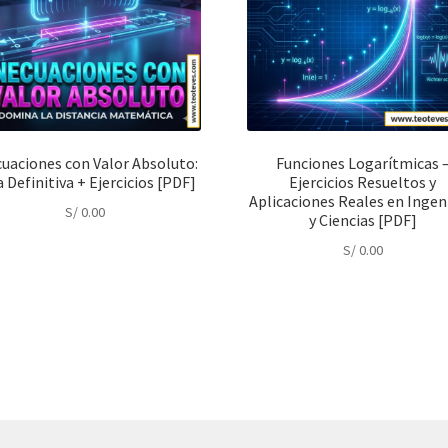
cuaciones con Valor Absoluto:
Funciones Logarítmicas 
a Definitiva + Ejercicios [PDF]
Ejercicios Resueltos y
Aplicaciones Reales en Ingen
S/
0.00
y Ciencias [PDF]
S/
0.00