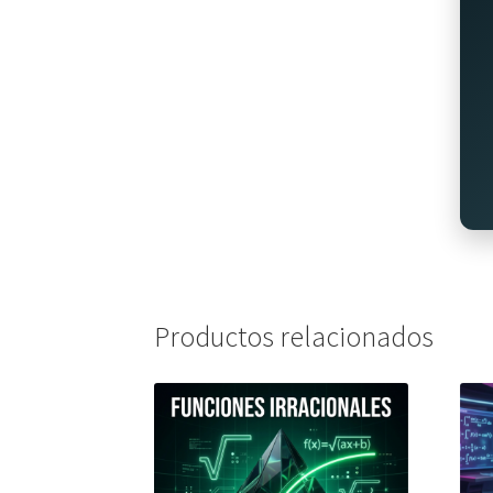
Productos relacionados