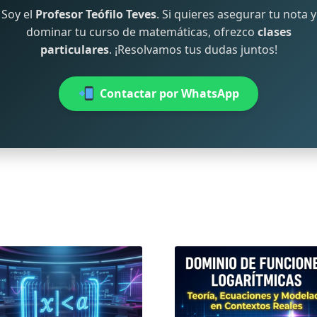
Soy el
Profesor Teófilo Teves
. Si quieres asegurar tu nota y
dominar tu curso de matemáticas, ofrezco
clases
particulares
. ¡Resolvamos tus dudas juntos!
Contactar por WhatsApp