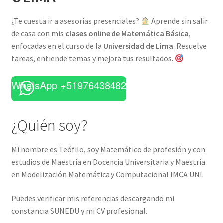
¿Te cuesta ir a asesorías presenciales?
Aprende sin salir
de casa con mis
clases online de Matemática Básica
,
enfocadas en el curso de la
Universidad de Lima
. Resuelve
tareas, entiende temas y mejora tus resultados.
WhatsApp +51976438482
¿Quién soy?
Mi nombre es Teófilo, soy Matemático de profesión y con
estudios de Maestría en Docencia Universitaria y Maestría
en Modelización Matemática y Computacional IMCA UNI.
Puedes verificar mis referencias descargando mi
constancia SUNEDU y mi CV profesional.