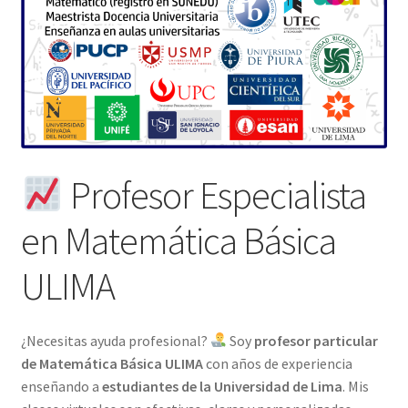
Profesor Especialista
en Matemática Básica
ULIMA
¿Necesitas ayuda profesional?
Soy
profesor particular
de Matemática Básica ULIMA
con años de experiencia
enseñando a
estudiantes de la Universidad de Lima
. Mis