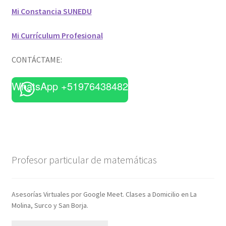
Mi Constancia SUNEDU
Mi Currículum Profesional
CONTÁCTAME:
WhatsApp +51976438482
Profesor particular de matemáticas
Asesorías Virtuales por Google Meet. Clases a Domicilio en La
Molina, Surco y San Borja.