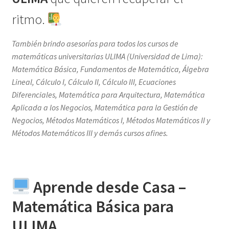
ritmo.
También brindo asesorías para todos los cursos de
matemáticas universitarias ULIMA (Universidad de Lima):
Matemática Básica, Fundamentos de Matemática, Álgebra
Lineal, Cálculo I, Cálculo II, Cálculo III, Ecuaciones
Diferenciales, Matemática para Arquitectura, Matemática
Aplicada a los Negocios, Matemática para la Gestión de
Negocios, Métodos Matemáticos I, Métodos Matemáticos II y
Métodos Matemáticos III y demás cursos afines.
Aprende desde Casa –
Matemática Básica para
ULIMA