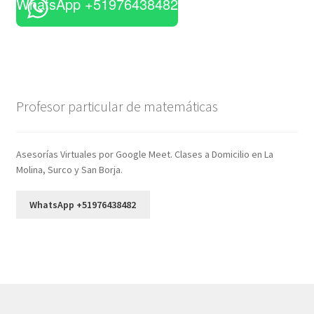
WhatsApp +51976438482
Profesor particular de matemáticas
Asesorías Virtuales por Google Meet. Clases a Domicilio en La
Molina, Surco y San Borja.
WhatsApp +51976438482