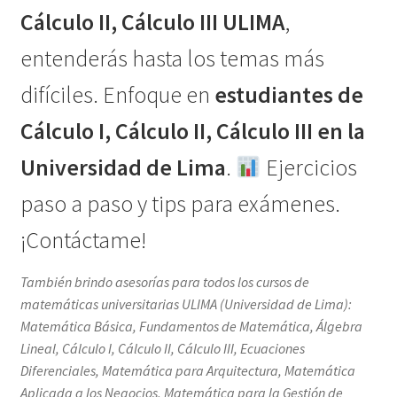
Cálculo II, Cálculo III ULIMA
,
entenderás hasta los temas más
difíciles. Enfoque en
estudiantes de
Cálculo I, Cálculo II, Cálculo III en la
Universidad de Lima
.
Ejercicios
paso a paso y tips para exámenes.
¡Contáctame!
También brindo asesorías para todos los cursos de
matemáticas universitarias ULIMA (Universidad de Lima):
Matemática Básica, Fundamentos de Matemática, Álgebra
Lineal, Cálculo I, Cálculo II, Cálculo III, Ecuaciones
Diferenciales, Matemática para Arquitectura, Matemática
Aplicada a los Negocios, Matemática para la Gestión de