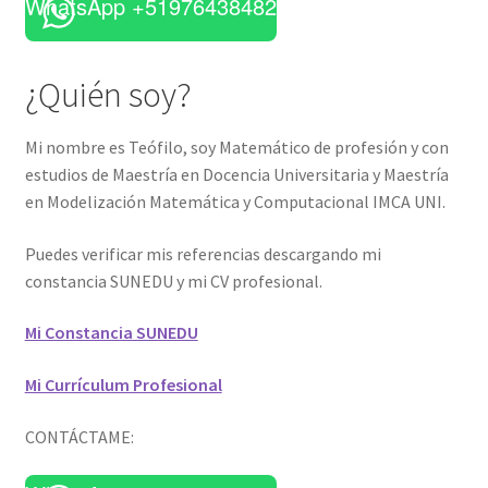
WhatsApp +51976438482
¿Quién soy?
Mi nombre es Teófilo, soy Matemático de profesión y con
estudios de Maestría en Docencia Universitaria y Maestría
en Modelización Matemática y Computacional IMCA UNI.
Puedes verificar mis referencias descargando mi
constancia SUNEDU y mi CV profesional.
Mi Constancia SUNEDU
Mi Currículum Profesional
CONTÁCTAME: