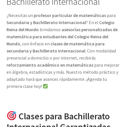
Bachillerato Internacional
¿Necesitas un
profesor particular de matemáticas
para
Secundaria y Bachillerato Internacional
? En el
Colegio
Reina del Mundo
brindamos
asesorías personalizadas de
matemática para estudiantes del Colegio Reina del
Mundo
, con énfasis en
clases de matemática para
secundaria y Bachillerato Internacional
. Con modalidad
presencial a domicilio o por internet, recibirás
reforzamiento académico en matemáticas
para mejorar
en álgebra, estadísticas y más. Nuestro método práctico y
adaptado hará que avances rápidamente. ¡Agenda tu
primera clase hoy!
Clases para Bachillerato
Internacional Garantizadas