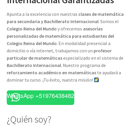
Apunta a la excelencia con nuestras
clases de matemática
para secundaria y Bachillerato Internacional
. Somos el
Colegio Reina del Mundo
y ofrecemos
asesorías
personalizadas de matemática para estudiantes del
Colegio Reina del Mundo
. En modalidad presencial a
domicilio o vía internet, trabajamos con un
profesor
particular de matemáticas
especializado en el sistema de
Bachillerato Internacional
. Nuestro programa de
reforzamiento académico en matemáticas
te ayudará a
dominar tu curso. ¡Tu éxito, nuestra misión!
WhatsApp +51976438482
¿Quién soy?