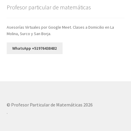
Profesor particular de matemáticas
Asesorías Virtuales por Google Meet. Clases a Domicilio en La
Molina, Surco y San Borja.
WhatsApp +51976438482
© Profesor Particular de Matemáticas 2026
.