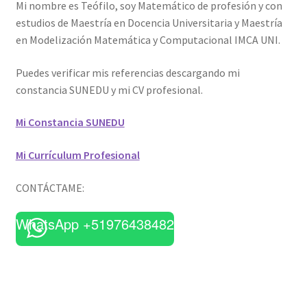
Mi nombre es Teófilo, soy Matemático de profesión y con
estudios de Maestría en Docencia Universitaria y Maestría
en Modelización Matemática y Computacional IMCA UNI.
Puedes verificar mis referencias descargando mi
constancia SUNEDU y mi CV profesional.
Mi Constancia SUNEDU
Mi Currículum Profesional
CONTÁCTAME:
WhatsApp +51976438482