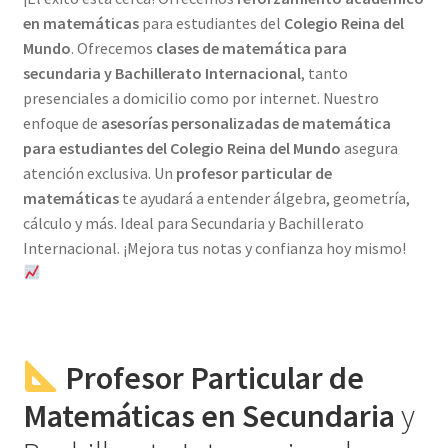
en matemáticas
para estudiantes del
Colegio Reina del
Mundo
. Ofrecemos
clases de matemática para
secundaria y Bachillerato Internacional
, tanto
presenciales a domicilio como por internet. Nuestro
enfoque de
asesorías personalizadas de matemática
para estudiantes del Colegio Reina del Mundo
asegura
atención exclusiva. Un
profesor particular de
matemáticas
te ayudará a entender álgebra, geometría,
cálculo y más. Ideal para Secundaria y Bachillerato
Internacional. ¡Mejora tus notas y confianza hoy mismo!
Profesor Particular de
Matemáticas en Secundaria
y