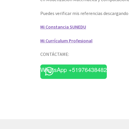
Puedes verificar mis referencias descargand
Mi Constancia SUNEDU
Mi Currículum Profesional
CONTÁCTAME:
WhatsApp +51976438482