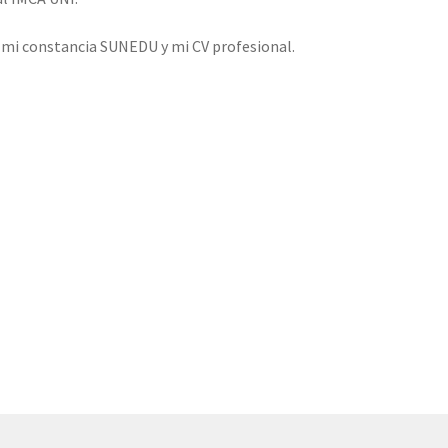
o mi constancia SUNEDU y mi CV profesional.