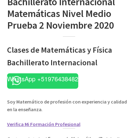
Bachillerato Internacional
Matemáticas Nivel Medio
Prueba 2 Noviembre 2020
Clases de Matemáticas y Física
Bachillerato Internacional
WhatsApp +51976438482
Soy Matemático de profesión con experiencia y calidad
en la enseñanza
.
Verifica Mi Formación Profesional