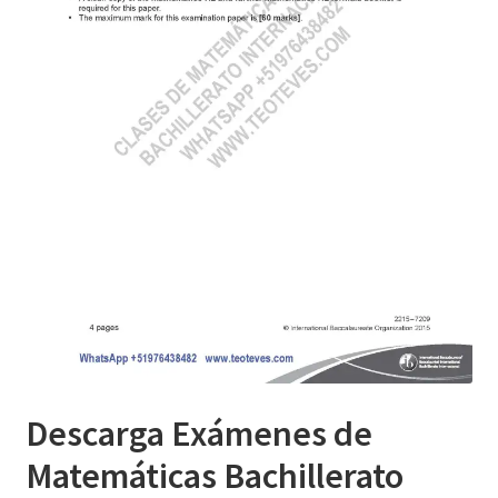
Descarga Exámenes de
Matemáticas Bachillerato