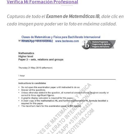
Verifica Mi Formación Profesional
Capturas de todo el
Examen de Matemáticas IB
, dale clic en
cada imagen para poder ver la foto en máxima calidad.