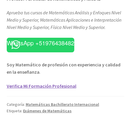
Aprueba tus cursos de Matemáticas Análisis y Enfoques Nivel
Medio y Superior, Matemáticas Aplicaciones e Interpretación
Nivel Medio y Superior, Física Nivel Medio y Superior.
WhatsApp +51976438482
Soy Matemático de profesión con experiencia y calidad
en la enseñanza
.
Verifica Mi Formación Profesional
Categoría:
Matemáticas Bachillerato Internacional
Etiqueta:
Exámenes de Matemáticas