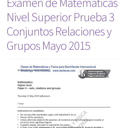
Examen de Matemáticas
Nivel Superior Prueba 3
Conjuntos Relaciones y
Grupos Mayo 2015