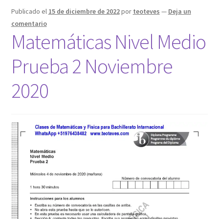
Publicado el
15 de diciembre de 2022
por
teoteves
—
Deja un
comentario
Matemáticas Nivel Medio
Prueba 2 Noviembre
2020