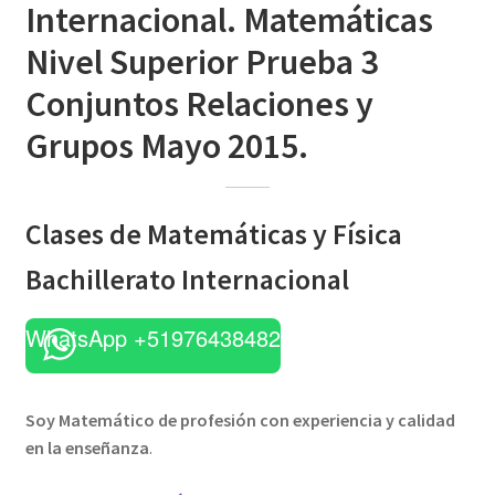
Internacional. Matemáticas
Nivel Superior Prueba 3
Conjuntos Relaciones y
Grupos Mayo 2015.
Clases de Matemáticas y Física
Bachillerato Internacional
WhatsApp +51976438482
Soy Matemático de profesión con experiencia y calidad
en la enseñanza
.