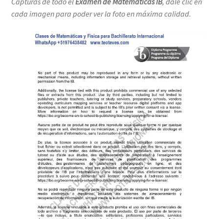
Capturas de todo el
Examen de Matemáticas IB
, dale clic en
cada imagen para poder ver la foto en máxima calidad.