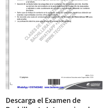
Descarga el Examen de