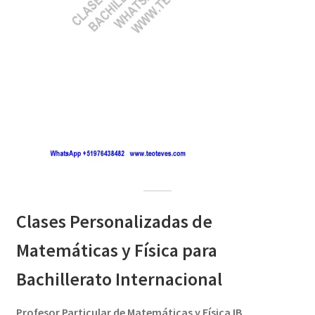
Clases Personalizadas de
Matemáticas y Física para
Bachillerato Internacional
Profesor Particular de Matemáticas y Física IB