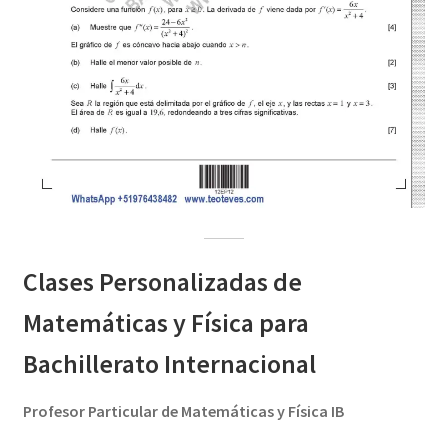
Clases Personalizadas de
Matemáticas y Física para
Bachillerato Internacional
Profesor Particular de Matemáticas y Física IB