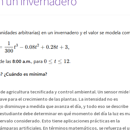
en un invernadero
de agricultura tecnificada y control ambiental. Un sensor mide 
ave para el crecimiento de las plantas. La intensidad no es
o disminuye a medida que avanza el día, y todo eso se describe
 estudiante debe determinar en qué momento del día la luz es m
tervalo considerado. Esto tiene aplicaciones prácticas en la
ámparas artificiales. En términos matemáticos, se refuerza el 