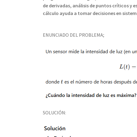
de derivadas, análisis de puntos críticos 
cálculo ayuda a tomar decisiones en sistem
ENUNCIADO DEL PROBLEMA;
SOLUCIÓN: