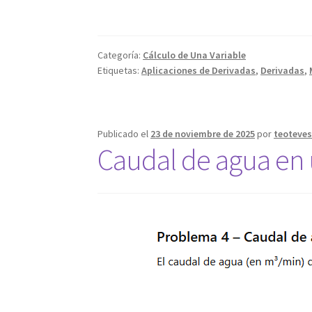
Categoría:
Cálculo de Una Variable
Etiquetas:
Aplicaciones de Derivadas
,
Derivadas
,
Publicado el
23 de noviembre de 2025
por
teoteve
Caudal de agua en 