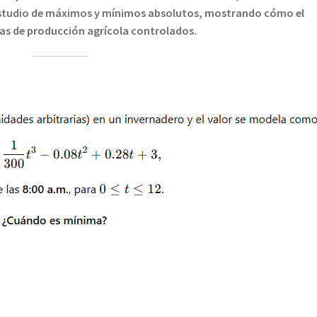
y estudio de máximos y mínimos absolutos, mostrando cómo el
as de producción agrícola controlados.