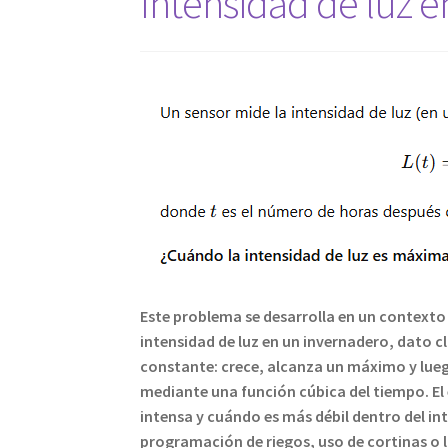
Intensidad de luz 
Este problema se desarrolla en un contexto 
intensidad de luz en un invernadero, dato cl
constante: crece, alcanza un máximo y lueg
mediante una función cúbica del tiempo. El
intensa y cuándo es más débil dentro del in
programación de riegos, uso de cortinas o l