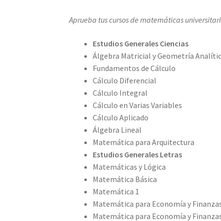
Aprueba tus cursos de matemáticas universitari
Estudios Generales Ciencias
Álgebra Matricial y Geometría Analíti
Fundamentos de Cálculo
Cálculo Diferencial
Cálculo Integral
Cálculo en Varias Variables
Cálculo Aplicado
Álgebra Lineal
Matemática para Arquitectura
Estudios Generales Letras
Matemáticas y Lógica
Matemática Básica
Matemática 1
Matemática para Economía y Finanzas
Matemática para Economía y Finanzas