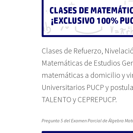
Clases de Refuerzo, Nivelaci
Matemáticas de Estudios Gene
matemáticas a domicilio y vi
Universitarios PUCP y postu
TALENTO y CEPREPUCP.
Pregunta 5 del Examen Parcial de Álgebra Matr