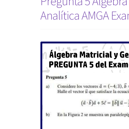
Pregunta 5 Álgebra 
Analítica AMGA Exa