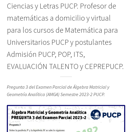
Ciencias y Letras PUCP. Profesor de
matemáticas a domicilio y virtual
para los cursos de Matemática para
Universitarios PUCP y postulantes
Admisión PUCP, POP, ITS,
EVALUACIÓN TALENTO y CEPREPUCP.
Pregunta 3 del Examen Parcial de Álgebra Matricial y
Geometría Analítica (AMGA) Semestre 2023-2 PUCP.