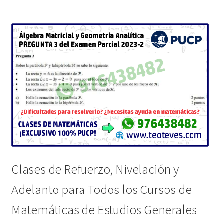
Clases de Refuerzo, Nivelación y
Adelanto para Todos los Cursos de
Matemáticas de Estudios Generales