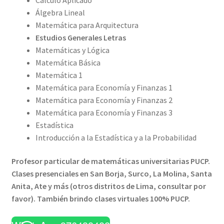
Álgebra Lineal
Matemática para Arquitectura
Estudios Generales Letras
Matemáticas y Lógica
Matemática Básica
Matemática 1
Matemática para Economía y Finanzas 1
Matemática para Economía y Finanzas 2
Matemática para Economía y Finanzas 3
Estadística
Introducción a la Estadística y a la Probabilidad
Profesor particular de matemáticas universitarias PUCP.
Clases presenciales en San Borja, Surco, La Molina, Santa
Anita, Ate y más (otros distritos de Lima, consultar por
favor). También brindo clases virtuales 100% PUCP.