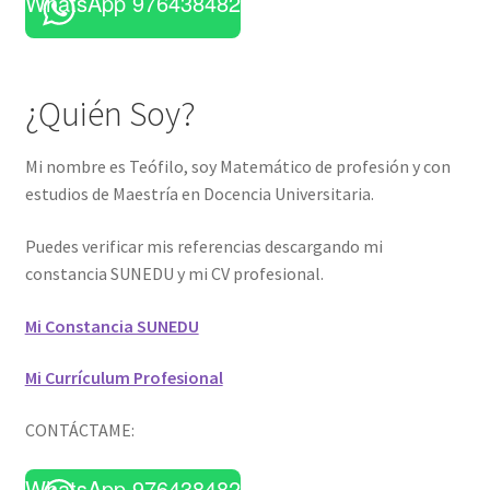
WhatsApp 976438482
¿Quién Soy?
Mi nombre es Teófilo, soy Matemático de profesión y con
estudios de Maestría en Docencia Universitaria.
Puedes verificar mis referencias descargando mi
constancia SUNEDU y mi CV profesional.
Mi Constancia SUNEDU
Mi Currículum Profesional
CONTÁCTAME:
WhatsApp 976438482