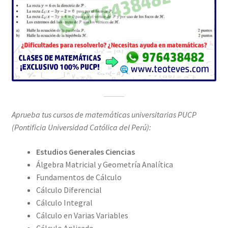
Aprueba tus cursos de matemáticas universitarias PUCP
(Pontificia Universidad Católica del Perú):
Estudios Generales Ciencias
Álgebra Matricial y Geometría Analítica
Fundamentos de Cálculo
Cálculo Diferencial
Cálculo Integral
Cálculo en Varias Variables
Cálculo Aplicado